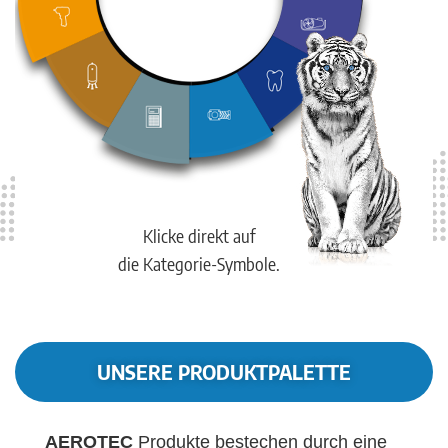
Klicke direkt auf
die Kategorie-Symbole.
UNSERE PRODUKTPALETTE
AEROTEC
Produkte bestechen durch eine