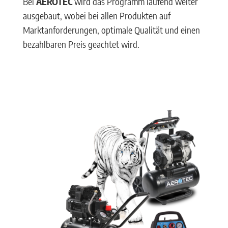
Bei
AEROTEC
wird das Programm laufend weiter
ausgebaut, wobei bei allen Produkten auf
Marktanforderungen, optimale Qualität und einen
bezahlbaren Preis geachtet wird.