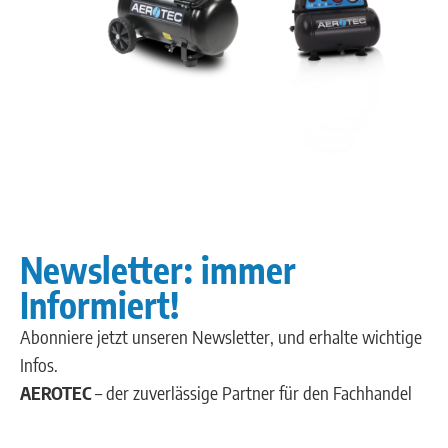
Newsletter: immer
Informiert!
Abonniere jetzt unseren Newsletter, und erhalte wichtige
Infos.
AEROTEC
– der zuverlässige Partner für den Fachhandel