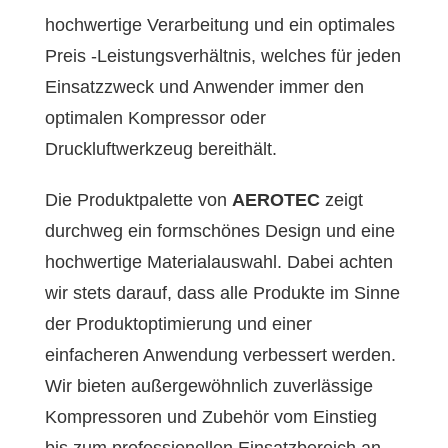
hochwertige Verarbeitung und ein optimales
Preis -Leistungsverhältnis, welches für jeden
Einsatzzweck und Anwender immer den
optimalen Kompressor oder
Druckluftwerkzeug bereithält.
Die Produktpalette von
AEROTEC
zeigt
durchweg ein formschönes Design und eine
hochwertige Materialauswahl. Dabei achten
wir stets darauf, dass alle Produkte im Sinne
der Produktoptimierung und einer
einfacheren Anwendung verbessert werden.
Wir bieten außergewöhnlich zuverlässige
Kompressoren und Zubehör vom Einstieg
bis zum professionellen Einsatzbereich an.