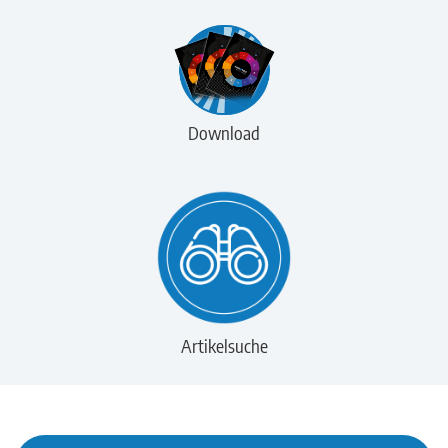
Download
Artikelsuche