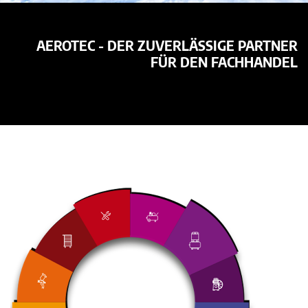
AEROTEC - DER ZUVERLÄSSIGE PARTNER
FÜR DEN FACHHANDEL