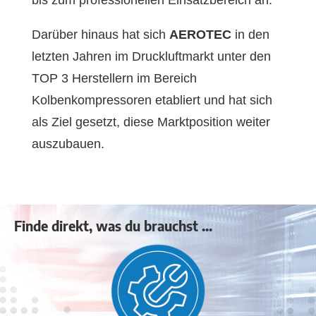
Darüber hinaus hat sich
AEROTEC
in den
letzten Jahren im Druckluftmarkt unter den
TOP 3 Herstellern im Bereich
Kolbenkompressoren etabliert und hat sich
als Ziel gesetzt, diese Marktposition weiter
auszubauen.
Finde direkt, was du brauchst ...