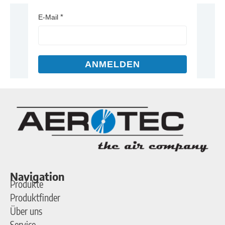
E-Mail
ANMELDEN
Navigation
Produkte
Produktfinder
Über uns
Service