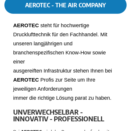
AEROTEC - THE AIR COMPANY
AEROTEC
steht für hochwertige
Drucklufttechnik für den Fachhandel. Mit
unseren langjährigen und
branchenspezifischen Know-How sowie
einer
ausgereiften Infrastruktur stehen Ihnen bei
AEROTEC
Profis zur Seite um Ihre
jeweiligen Anforderungen
immer die richtige Lösung parat zu haben.
UNVERWECHSELBAR -
INNOVATIV - PROFESSIONELL