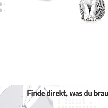
Finde direkt, was du brauc