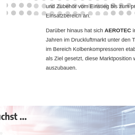
und Zubehör vom Einstieg bis zum pr
Einsatzbereich an.
Darüber hinaus hat sich
AEROTEC
i
Jahren im Druckluftmarkt unter den 
im Bereich Kolbenkompressoren etabl
als Ziel gesetzt, diese Marktposition 
auszubauen.
hst ...