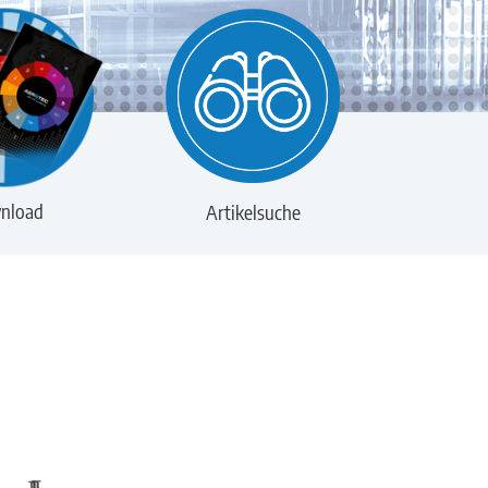
nload
Artikelsuche