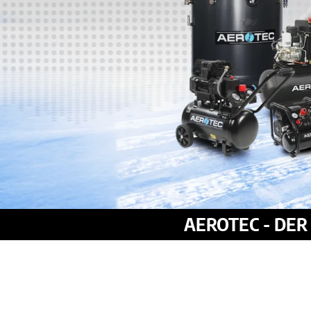
AEROTEC - DE