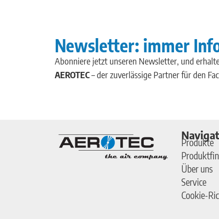
Newsletter: immer Inf
Abonniere jetzt unseren Newsletter, und erhalte
AEROTEC
– der zuverlässige Partner für den Fa
Navigat
Produkte
Produktfin
Über uns
Service
Cookie-Ric