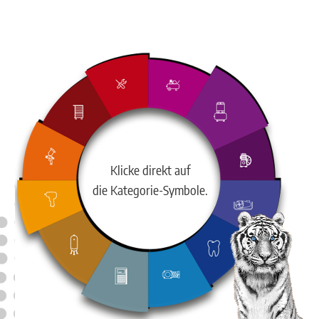
Klicke direkt auf
die Kategorie-Symbole.