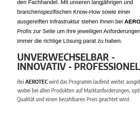
den Fachhandel. Mit unseren langjährigen und
branchenspezifischen Know-How sowie einer
ausgereiften Infrastruktur stehen Ihnen bei
AER
Profis zur Seite um Ihre jeweiligen Anforderunge
immer die richtige Lösung parat zu haben.
UNVERWECHSELBAR -
INNOVATIV - PROFESSIONEL
Bei
AEROTEC
wird das Programm laufend weiter ausge
wobei bei allen Produkten auf Marktanforderungen, opt
Qualität und einen bezahlbaren Preis geachtet wird.