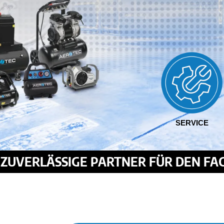
SERVICE
R ZUVERLÄSSIGE PARTNER FÜR DEN F