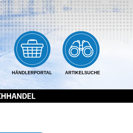
HÄNDLERPORTAL
ARTIKELSUCHE
ACHHANDEL