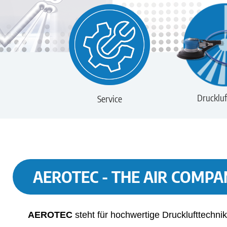
Druckluf
Service
AEROTEC - THE AIR COMPA
AEROTEC
steht für hochwertige Drucklufttechnik