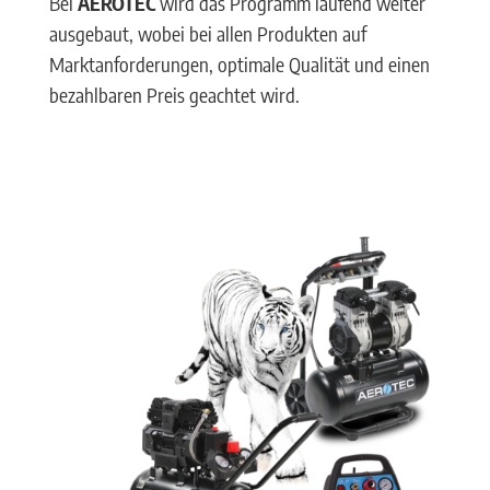
Bei
AEROTEC
wird das Programm laufend weiter
ausgebaut, wobei bei allen Produkten auf
Marktanforderungen, optimale Qualität und einen
bezahlbaren Preis geachtet wird.