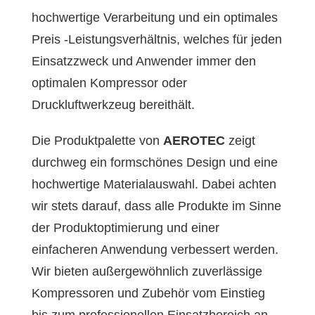
hochwertige Verarbeitung und ein optimales
Preis -Leistungsverhältnis, welches für jeden
Einsatzzweck und Anwender immer den
optimalen Kompressor oder
Druckluftwerkzeug bereithält.
Die Produktpalette von
AEROTEC
zeigt
durchweg ein formschönes Design und eine
hochwertige Materialauswahl. Dabei achten
wir stets darauf, dass alle Produkte im Sinne
der Produktoptimierung und einer
einfacheren Anwendung verbessert werden.
Wir bieten außergewöhnlich zuverlässige
Kompressoren und Zubehör vom Einstieg
bis zum professionellen Einsatzbereich an.