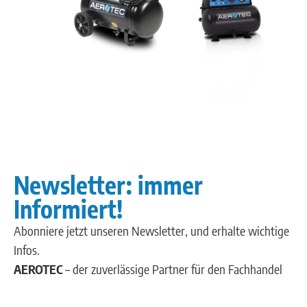
Newsletter: immer
Informiert!
Abonniere jetzt unseren Newsletter, und erhalte wichtige
Infos.
AEROTEC
– der zuverlässige Partner für den Fachhandel