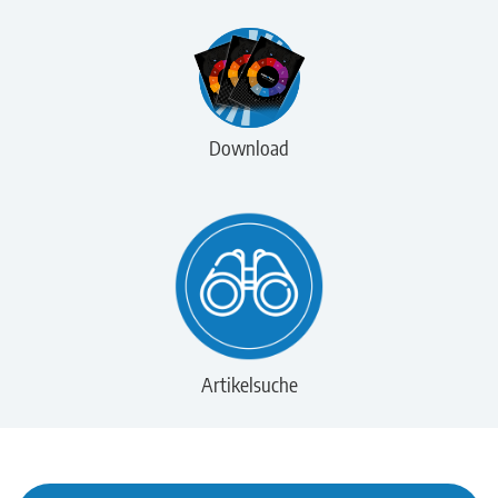
Download
Artikelsuche