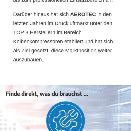
Darüber hinaus hat sich
AEROTEC
in den
letzten Jahren im Druckluftmarkt unter den
TOP 3 Herstellern im Bereich
Kolbenkompressoren etabliert und hat sich
als Ziel gesetzt, diese Marktposition weiter
auszubauen.
Finde direkt, was du brauchst ...