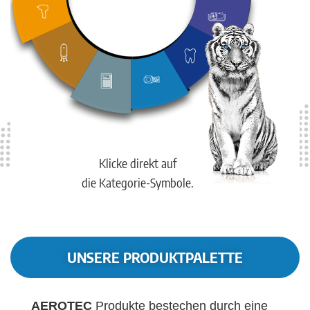
Klicke direkt auf
die Kategorie-Symbole.
UNSERE PRODUKTPALETTE
AEROTEC
Produkte bestechen durch eine