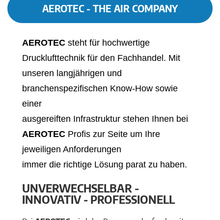
AEROTEC - THE AIR COMPANY
AEROTEC
steht für hochwertige
Drucklufttechnik für den Fachhandel. Mit
unseren langjährigen und
branchenspezifischen Know-How sowie
einer
ausgereiften Infrastruktur stehen Ihnen bei
AEROTEC
Profis zur Seite um Ihre
jeweiligen Anforderungen
immer die richtige Lösung parat zu haben.
UNVERWECHSELBAR -
INNOVATIV - PROFESSIONELL