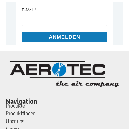
E-Mail
ANMELDEN
Navigation
Produkte
Produktfinder
Über uns
Service