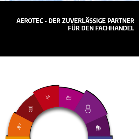
AEROTEC - DER ZUVERLÄSSIGE PARTNER
FÜR DEN FACHHANDEL