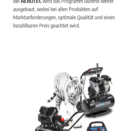
Bei
AEROTEC
wird das Programm laufend weiter
ausgebaut, wobei bei allen Produkten auf
Marktanforderungen, optimale Qualität und einen
bezahlbaren Preis geachtet wird.