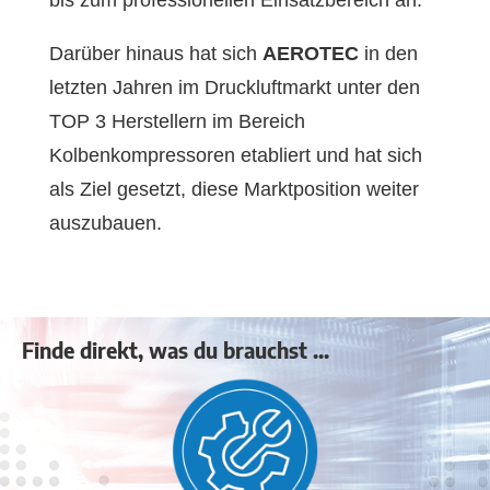
Darüber hinaus hat sich
AEROTEC
in den
letzten Jahren im Druckluftmarkt unter den
TOP 3 Herstellern im Bereich
Kolbenkompressoren etabliert und hat sich
als Ziel gesetzt, diese Marktposition weiter
auszubauen.
Finde direkt, was du brauchst ...