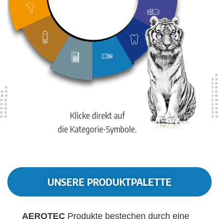
Klicke direkt auf
die Kategorie-Symbole.
UNSERE PRODUKTPALETTE
AEROTEC
Produkte bestechen durch eine