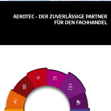
AEROTEC - DER ZUVERLÄSSIGE PARTNER
FÜR DEN FACHHANDEL