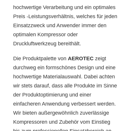
hochwertige Verarbeitung und ein optimales
Preis -Leistungsverhältnis, welches für jeden
Einsatzzweck und Anwender immer den
optimalen Kompressor oder
Druckluftwerkzeug bereithält.
Die Produktpalette von
AEROTEC
zeigt
durchweg ein formschönes Design und eine
hochwertige Materialauswahl. Dabei achten
wir stets darauf, dass alle Produkte im Sinne
der Produktoptimierung und einer
einfacheren Anwendung verbessert werden.
Wir bieten außergewöhnlich zuverlässige
Kompressoren und Zubehör vom Einstieg
bis zum professionellen Einsatzbereich an.