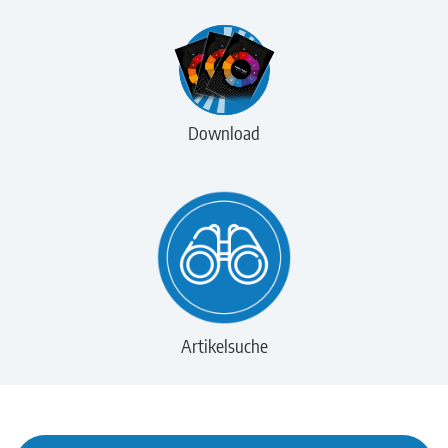
Download
Artikelsuche