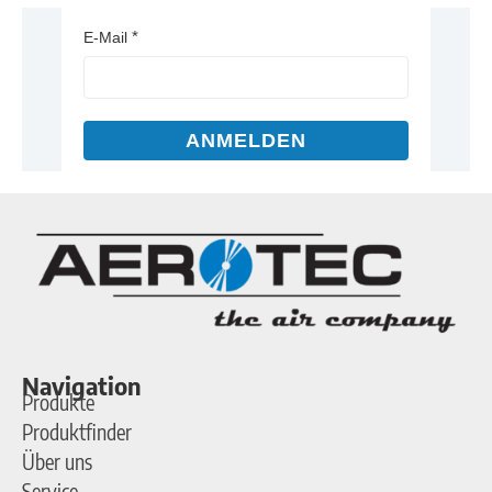
E-Mail
ANMELDEN
Navigation
Produkte
Produktfinder
Über uns
Service