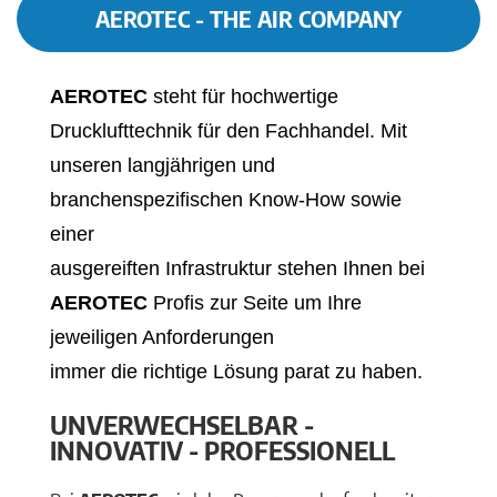
AEROTEC - THE AIR COMPANY
AEROTEC
steht für hochwertige
Drucklufttechnik für den Fachhandel. Mit
unseren langjährigen und
branchenspezifischen Know-How sowie
einer
ausgereiften Infrastruktur stehen Ihnen bei
AEROTEC
Profis zur Seite um Ihre
jeweiligen Anforderungen
immer die richtige Lösung parat zu haben.
UNVERWECHSELBAR -
INNOVATIV - PROFESSIONELL