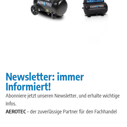
Newsletter: immer
Informiert!
Abonniere jetzt unseren Newsletter, und erhalte wichtige
Infos.
AEROTEC
– der zuverlässige Partner für den Fachhandel