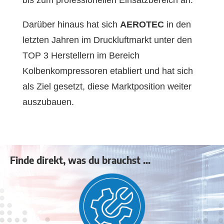
Darüber hinaus hat sich
AEROTEC
in den
letzten Jahren im Druckluftmarkt unter den
TOP 3 Herstellern im Bereich
Kolbenkompressoren etabliert und hat sich
als Ziel gesetzt, diese Marktposition weiter
auszubauen.
Finde direkt, was du brauchst ...