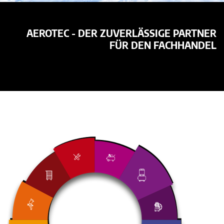
AEROTEC - DER ZUVERLÄSSIGE PARTNER
FÜR DEN FACHHANDEL