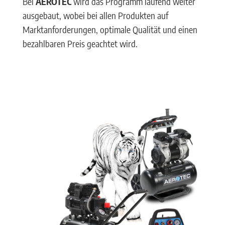
Bei
AEROTEC
wird das Programm laufend weiter
ausgebaut, wobei bei allen Produkten auf
Marktanforderungen, optimale Qualität und einen
bezahlbaren Preis geachtet wird.