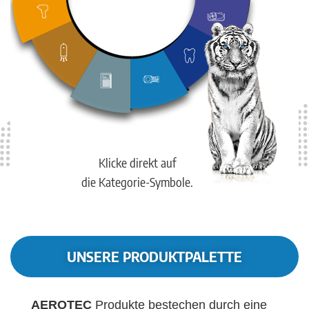
Klicke direkt auf
die Kategorie-Symbole.
UNSERE PRODUKTPALETTE
AEROTEC
Produkte bestechen durch eine