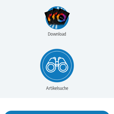
Download
Artikelsuche