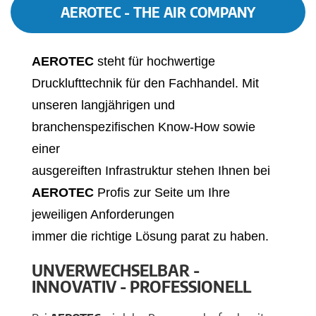
AEROTEC - THE AIR COMPANY
AEROTEC
steht für hochwertige
Drucklufttechnik für den Fachhandel. Mit
unseren langjährigen und
branchenspezifischen Know-How sowie
einer
ausgereiften Infrastruktur stehen Ihnen bei
AEROTEC
Profis zur Seite um Ihre
jeweiligen Anforderungen
immer die richtige Lösung parat zu haben.
UNVERWECHSELBAR -
INNOVATIV - PROFESSIONELL