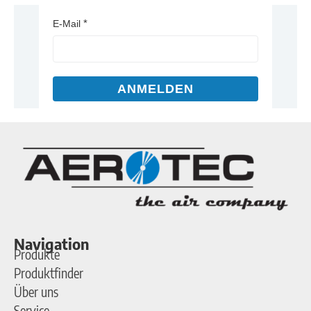
E-Mail
ANMELDEN
Navigation
Produkte
Produktfinder
Über uns
Service