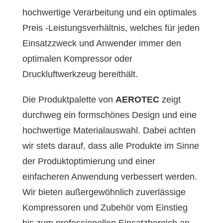
hochwertige Verarbeitung und ein optimales
Preis -Leistungsverhältnis, welches für jeden
Einsatzzweck und Anwender immer den
optimalen Kompressor oder
Druckluftwerkzeug bereithält.
Die Produktpalette von
AEROTEC
zeigt
durchweg ein formschönes Design und eine
hochwertige Materialauswahl. Dabei achten
wir stets darauf, dass alle Produkte im Sinne
der Produktoptimierung und einer
einfacheren Anwendung verbessert werden.
Wir bieten außergewöhnlich zuverlässige
Kompressoren und Zubehör vom Einstieg
bis zum professionellen Einsatzbereich an.