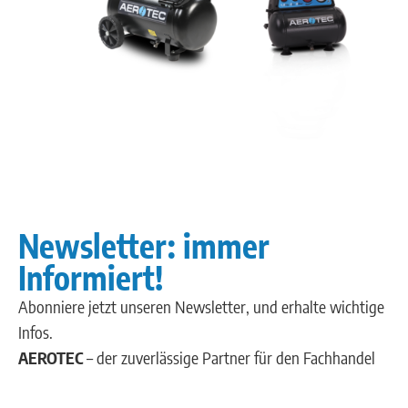
Newsletter: immer
Informiert!
Abonniere jetzt unseren Newsletter, und erhalte wichtige
Infos.
AEROTEC
– der zuverlässige Partner für den Fachhandel