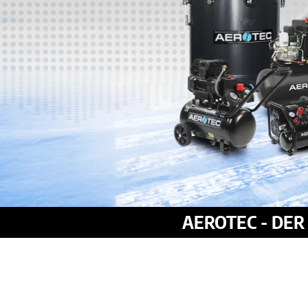
AEROTEC - DE