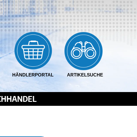
HÄNDLERPORTAL
ARTIKELSUCHE
ACHHANDEL