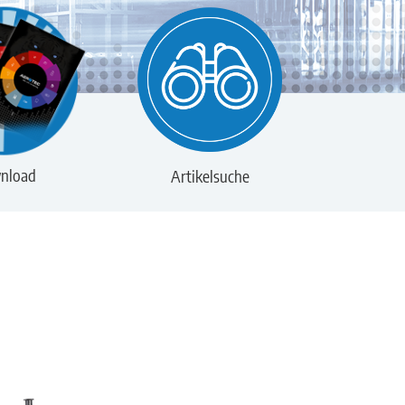
nload
Artikelsuche