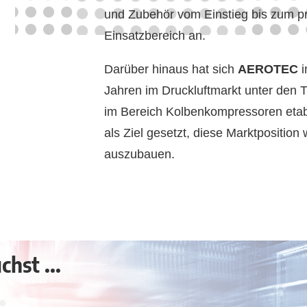
und Zubehör vom Einstieg bis zum pr
Einsatzbereich an.
Darüber hinaus hat sich
AEROTEC
i
Jahren im Druckluftmarkt unter den 
im Bereich Kolbenkompressoren etabl
als Ziel gesetzt, diese Marktposition 
auszubauen.
hst ...