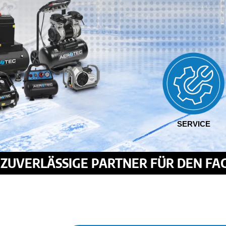
SERVICE
R ZUVERLÄSSIGE PARTNER FÜR DEN F