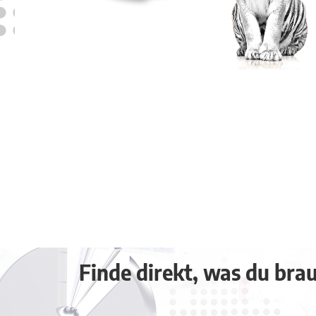
Finde direkt, was du brauc