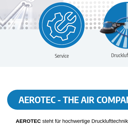
Druckluf
Service
AEROTEC - THE AIR COMPA
AEROTEC
steht für hochwertige Drucklufttechnik