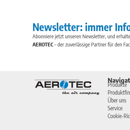
Newsletter: immer Inf
Abonniere jetzt unseren Newsletter, und erhalte
AEROTEC
– der zuverlässige Partner für den Fa
Navigat
Produkte
Produktfin
Über uns
Service
Cookie-Ric