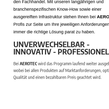
den Fachhandel. Mit unseren langjährigen und
branchenspezifischen Know-How sowie einer
ausgereiften Infrastruktur stehen Ihnen bei
AER
Profis zur Seite um Ihre jeweiligen Anforderunge
immer die richtige Lösung parat zu haben.
UNVERWECHSELBAR -
INNOVATIV - PROFESSIONEL
Bei
AEROTEC
wird das Programm laufend weiter ausge
wobei bei allen Produkten auf Marktanforderungen, opt
Qualität und einen bezahlbaren Preis geachtet wird.