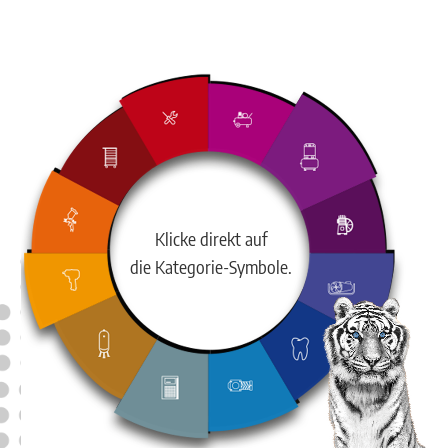
Klicke direkt auf
die Kategorie-Symbole.