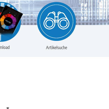
nload
Artikelsuche