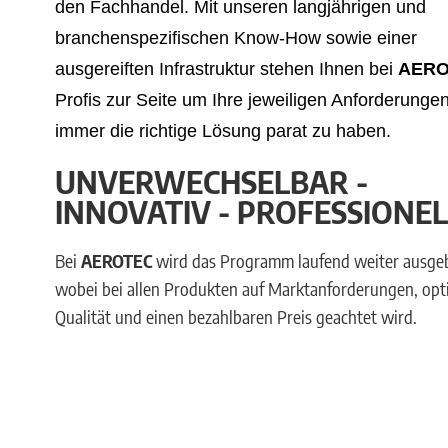
den Fachhandel. Mit unseren langjährigen und
branchenspezifischen Know-How sowie einer
ausgereiften Infrastruktur stehen Ihnen bei
AER
Profis zur Seite um Ihre jeweiligen Anforderunge
immer die richtige Lösung parat zu haben.
UNVERWECHSELBAR -
INNOVATIV - PROFESSIONEL
Bei
AEROTEC
wird das Programm laufend weiter ausge
wobei bei allen Produkten auf Marktanforderungen, opt
Qualität und einen bezahlbaren Preis geachtet wird.