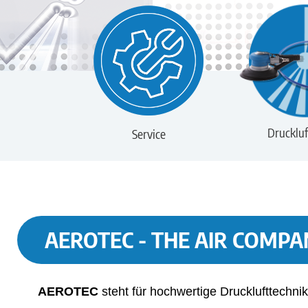
Druckluf
Service
AEROTEC - THE AIR COMPA
AEROTEC
steht für hochwertige Drucklufttechnik