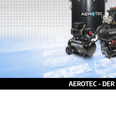
AEROTEC - DE