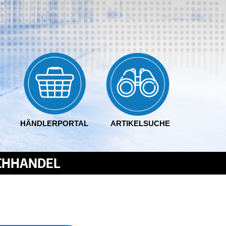
HÄNDLERPORTAL
ARTIKELSUCHE
ACHHANDEL