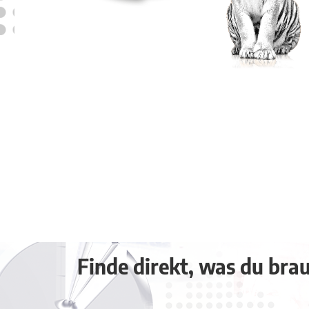
Finde direkt, was du brauc