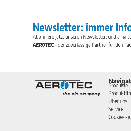
Newsletter: immer Inf
Abonniere jetzt unseren Newsletter, und erhalte
AEROTEC
– der zuverlässige Partner für den Fa
Navigat
Produkte
Produktfin
Über uns
Service
Cookie-Ric