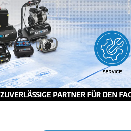
SERVICE
R ZUVERLÄSSIGE PARTNER FÜR DEN F