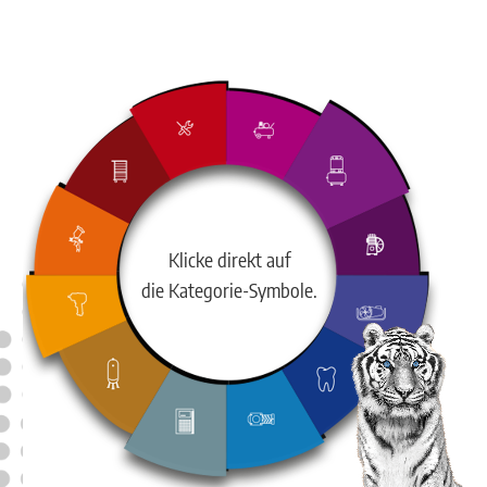
Klicke direkt auf
die Kategorie-Symbole.