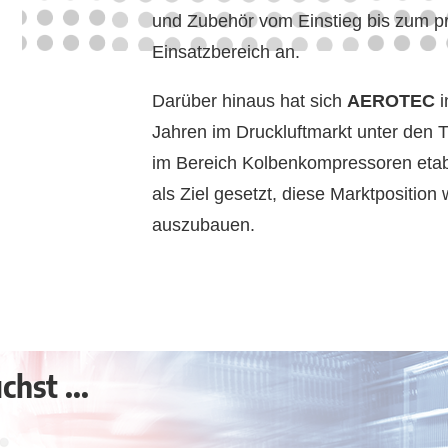
und Zubehör vom Einstieg bis zum pr
Einsatzbereich an.
Darüber hinaus hat sich
AEROTEC
i
Jahren im Druckluftmarkt unter den 
im Bereich Kolbenkompressoren etabl
als Ziel gesetzt, diese Marktposition 
auszubauen.
hst ...