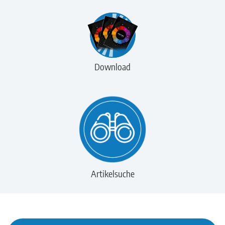
Download
Artikelsuche