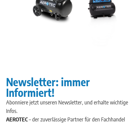
Newsletter: immer
Informiert!
Abonniere jetzt unseren Newsletter, und erhalte wichtige
Infos.
AEROTEC
– der zuverlässige Partner für den Fachhandel