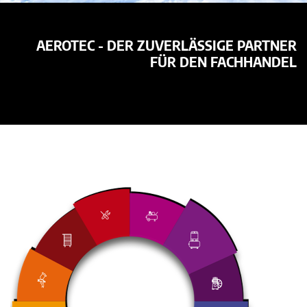
AEROTEC - DER ZUVERLÄSSIGE PARTNER
FÜR DEN FACHHANDEL