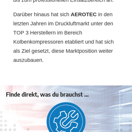
Darüber hinaus hat sich
AEROTEC
in den
letzten Jahren im Druckluftmarkt unter den
TOP 3 Herstellern im Bereich
Kolbenkompressoren etabliert und hat sich
als Ziel gesetzt, diese Marktposition weiter
auszubauen.
Finde direkt, was du brauchst ...