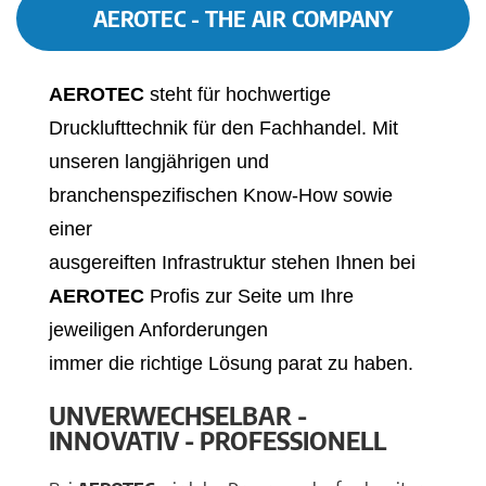
AEROTEC - THE AIR COMPANY
AEROTEC
steht für hochwertige
Drucklufttechnik für den Fachhandel. Mit
unseren langjährigen und
branchenspezifischen Know-How sowie
einer
ausgereiften Infrastruktur stehen Ihnen bei
AEROTEC
Profis zur Seite um Ihre
jeweiligen Anforderungen
immer die richtige Lösung parat zu haben.
UNVERWECHSELBAR -
INNOVATIV - PROFESSIONELL