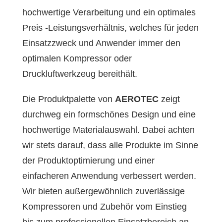
hochwertige Verarbeitung und ein optimales
Preis -Leistungsverhältnis, welches für jeden
Einsatzzweck und Anwender immer den
optimalen Kompressor oder
Druckluftwerkzeug bereithält.
Die Produktpalette von
AEROTEC
zeigt
durchweg ein formschönes Design und eine
hochwertige Materialauswahl. Dabei achten
wir stets darauf, dass alle Produkte im Sinne
der Produktoptimierung und einer
einfacheren Anwendung verbessert werden.
Wir bieten außergewöhnlich zuverlässige
Kompressoren und Zubehör vom Einstieg
bis zum professionellen Einsatzbereich an.