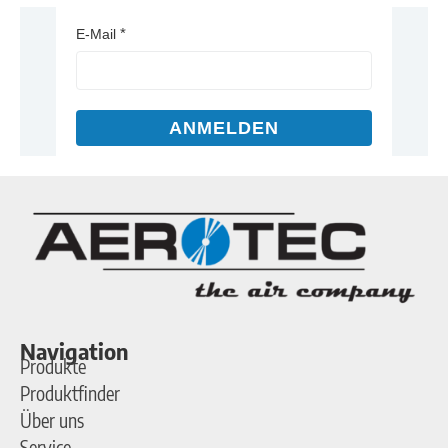
E-Mail
ANMELDEN
Navigation
Produkte
Produktfinder
Über uns
Service