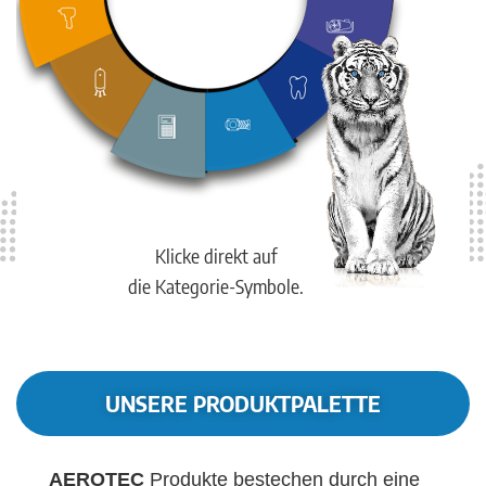
Klicke direkt auf
die Kategorie-Symbole.
UNSERE PRODUKTPALETTE
AEROTEC
Produkte bestechen durch eine