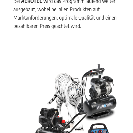
Bei
AEROTEC
wird das Programm laufend weiter
ausgebaut, wobei bei allen Produkten auf
Marktanforderungen, optimale Qualität und einen
bezahlbaren Preis geachtet wird.