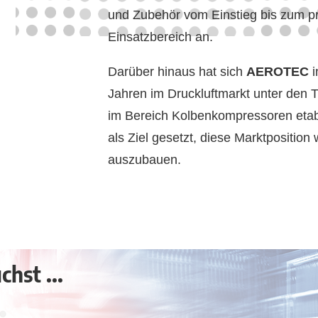
und Zubehör vom Einstieg bis zum pr
Einsatzbereich an.
Darüber hinaus hat sich
AEROTEC
i
Jahren im Druckluftmarkt unter den 
im Bereich Kolbenkompressoren etabl
als Ziel gesetzt, diese Marktposition 
auszubauen.
hst ...