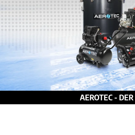
AEROTEC - DE