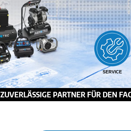
SERVICE
R ZUVERLÄSSIGE PARTNER FÜR DEN F