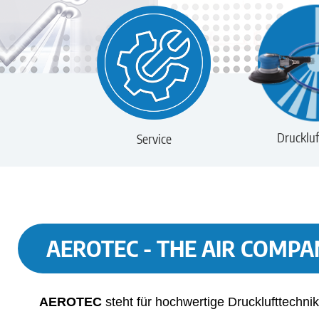
Druckluf
Service
AEROTEC - THE AIR COMPA
AEROTEC
steht für hochwertige Drucklufttechnik