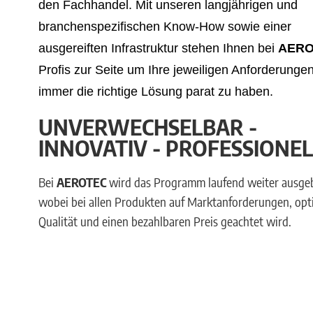
den Fachhandel. Mit unseren langjährigen und
branchenspezifischen Know-How sowie einer
ausgereiften Infrastruktur stehen Ihnen bei
AER
Profis zur Seite um Ihre jeweiligen Anforderunge
immer die richtige Lösung parat zu haben.
UNVERWECHSELBAR -
INNOVATIV - PROFESSIONEL
Bei
AEROTEC
wird das Programm laufend weiter ausge
wobei bei allen Produkten auf Marktanforderungen, opt
Qualität und einen bezahlbaren Preis geachtet wird.