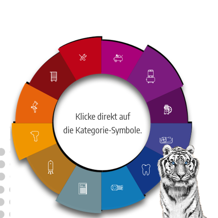
Klicke direkt auf
die Kategorie-Symbole.