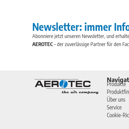
Newsletter: immer Inf
Abonniere jetzt unseren Newsletter, und erhalte
AEROTEC
– der zuverlässige Partner für den Fa
Navigat
Produkte
Produktfin
Über uns
Service
Cookie-Ric