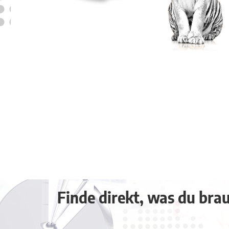
Finde direkt, was du brauc