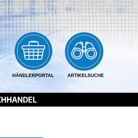
HÄNDLERPORTAL
ARTIKELSUCHE
ACHHANDEL