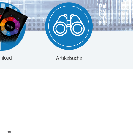
nload
Artikelsuche