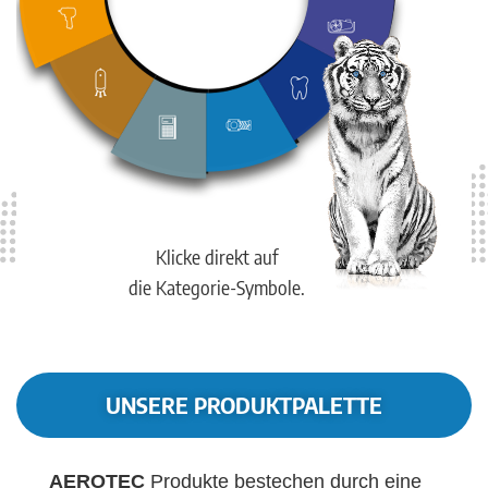
Klicke direkt auf
die Kategorie-Symbole.
UNSERE PRODUKTPALETTE
AEROTEC
Produkte bestechen durch eine