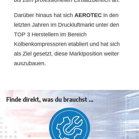
Darüber hinaus hat sich
AEROTEC
in den
letzten Jahren im Druckluftmarkt unter den
TOP 3 Herstellern im Bereich
Kolbenkompressoren etabliert und hat sich
als Ziel gesetzt, diese Marktposition weiter
auszubauen.
Finde direkt, was du brauchst ...