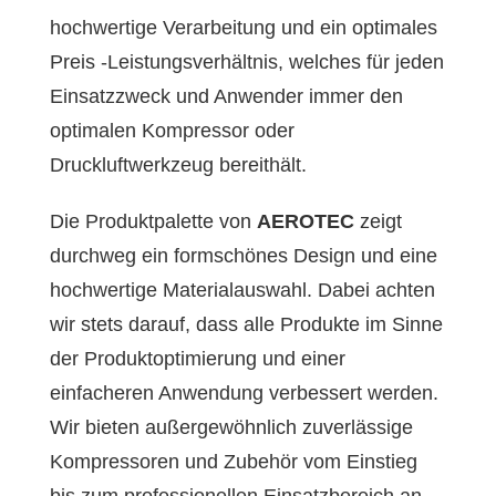
hochwertige Verarbeitung und ein optimales
Preis -Leistungsverhältnis, welches für jeden
Einsatzzweck und Anwender immer den
optimalen Kompressor oder
Druckluftwerkzeug bereithält.
Die Produktpalette von
AEROTEC
zeigt
durchweg ein formschönes Design und eine
hochwertige Materialauswahl. Dabei achten
wir stets darauf, dass alle Produkte im Sinne
der Produktoptimierung und einer
einfacheren Anwendung verbessert werden.
Wir bieten außergewöhnlich zuverlässige
Kompressoren und Zubehör vom Einstieg
bis zum professionellen Einsatzbereich an.