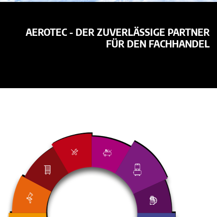
AEROTEC - DER ZUVERLÄSSIGE PARTNER
FÜR DEN FACHHANDEL