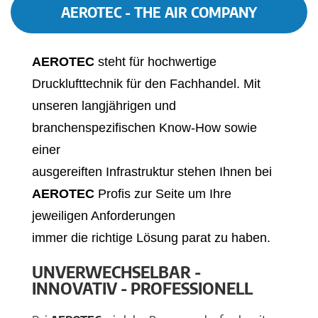
AEROTEC - THE AIR COMPANY
AEROTEC
steht für hochwertige
Drucklufttechnik für den Fachhandel. Mit
unseren langjährigen und
branchenspezifischen Know-How sowie
einer
ausgereiften Infrastruktur stehen Ihnen bei
AEROTEC
Profis zur Seite um Ihre
jeweiligen Anforderungen
immer die richtige Lösung parat zu haben.
UNVERWECHSELBAR -
INNOVATIV - PROFESSIONELL