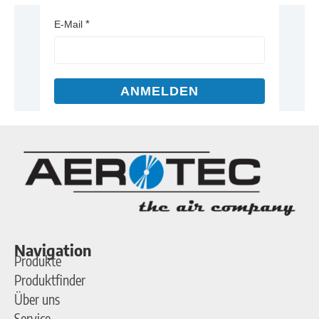
E-Mail
ANMELDEN
Navigation
Produkte
Produktfinder
Über uns
Service