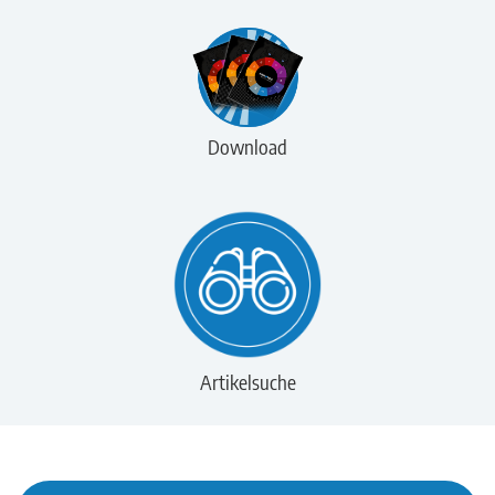
Download
Artikelsuche