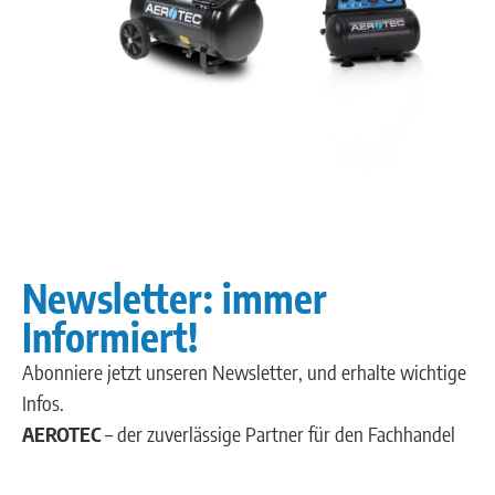
Newsletter: immer
Informiert!
Abonniere jetzt unseren Newsletter, und erhalte wichtige
Infos.
AEROTEC
– der zuverlässige Partner für den Fachhandel