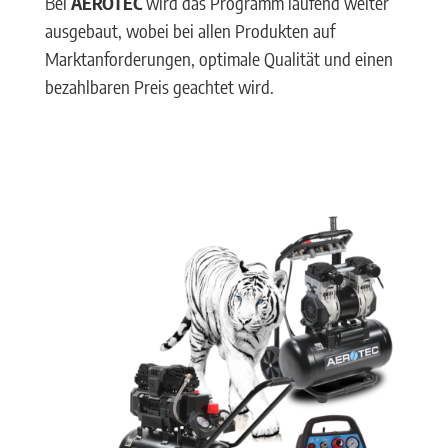
Bei
AEROTEC
wird das Programm laufend weiter
ausgebaut, wobei bei allen Produkten auf
Marktanforderungen, optimale Qualität und einen
bezahlbaren Preis geachtet wird.