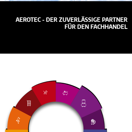
AEROTEC - DER ZUVERLÄSSIGE PARTNER
FÜR DEN FACHHANDEL