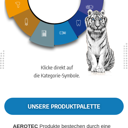
Klicke direkt auf
die Kategorie-Symbole.
UNSERE PRODUKTPALETTE
AEROTEC
Produkte bestechen durch eine