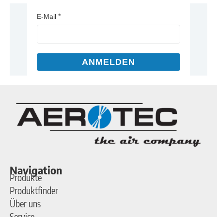
E-Mail
ANMELDEN
Navigation
Produkte
Produktfinder
Über uns
Service