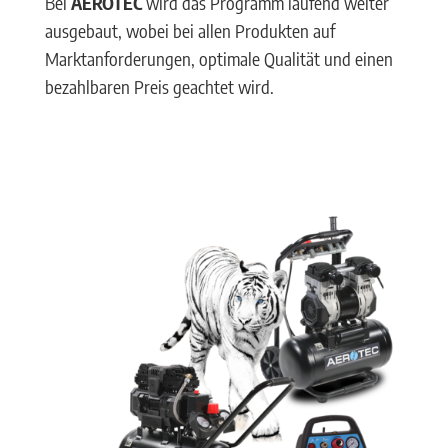
Bei
AEROTEC
wird das Programm laufend weiter
ausgebaut, wobei bei allen Produkten auf
Marktanforderungen, optimale Qualität und einen
bezahlbaren Preis geachtet wird.