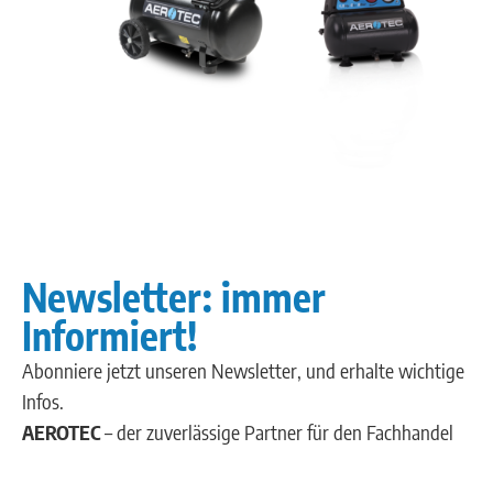
Newsletter: immer
Informiert!
Abonniere jetzt unseren Newsletter, und erhalte wichtige
Infos.
AEROTEC
– der zuverlässige Partner für den Fachhandel