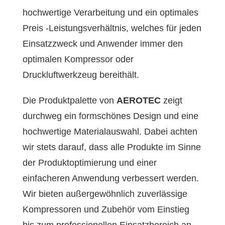
hochwertige Verarbeitung und ein optimales
Preis -Leistungsverhältnis, welches für jeden
Einsatzzweck und Anwender immer den
optimalen Kompressor oder
Druckluftwerkzeug bereithält.
Die Produktpalette von
AEROTEC
zeigt
durchweg ein formschönes Design und eine
hochwertige Materialauswahl. Dabei achten
wir stets darauf, dass alle Produkte im Sinne
der Produktoptimierung und einer
einfacheren Anwendung verbessert werden.
Wir bieten außergewöhnlich zuverlässige
Kompressoren und Zubehör vom Einstieg
bis zum professionellen Einsatzbereich an.