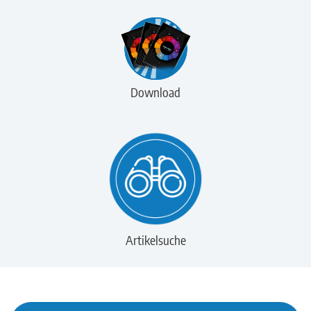
Download
Artikelsuche