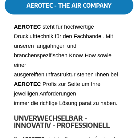
AEROTEC - THE AIR COMPANY
AEROTEC
steht für hochwertige
Drucklufttechnik für den Fachhandel. Mit
unseren langjährigen und
branchenspezifischen Know-How sowie
einer
ausgereiften Infrastruktur stehen Ihnen bei
AEROTEC
Profis zur Seite um Ihre
jeweiligen Anforderungen
immer die richtige Lösung parat zu haben.
UNVERWECHSELBAR -
INNOVATIV - PROFESSIONELL