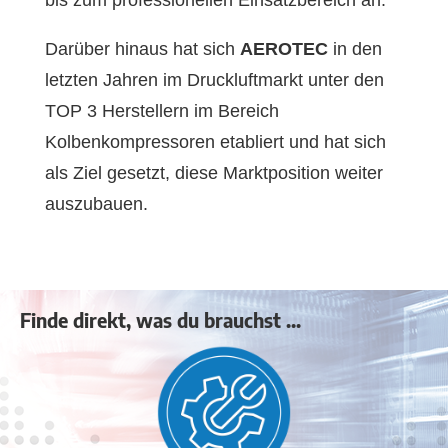
Darüber hinaus hat sich
AEROTEC
in den
letzten Jahren im Druckluftmarkt unter den
TOP 3 Herstellern im Bereich
Kolbenkompressoren etabliert und hat sich
als Ziel gesetzt, diese Marktposition weiter
auszubauen.
Finde direkt, was du brauchst ...