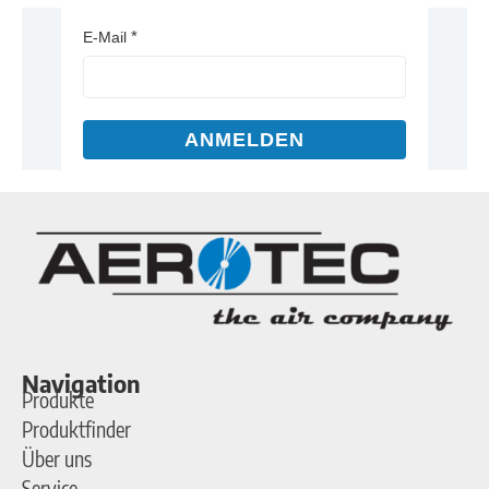
E-Mail
ANMELDEN
Navigation
Produkte
Produktfinder
Über uns
Service