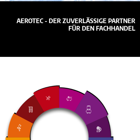
AEROTEC - DER ZUVERLÄSSIGE PARTNER
FÜR DEN FACHHANDEL