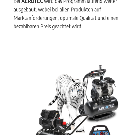
Bei
AEROTEC
wird das Programm laufend weiter
ausgebaut, wobei bei allen Produkten auf
Marktanforderungen, optimale Qualität und einen
bezahlbaren Preis geachtet wird.