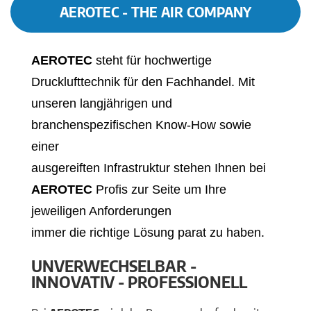
AEROTEC - THE AIR COMPANY
AEROTEC
steht für hochwertige
Drucklufttechnik für den Fachhandel. Mit
unseren langjährigen und
branchenspezifischen Know-How sowie
einer
ausgereiften Infrastruktur stehen Ihnen bei
AEROTEC
Profis zur Seite um Ihre
jeweiligen Anforderungen
immer die richtige Lösung parat zu haben.
UNVERWECHSELBAR -
INNOVATIV - PROFESSIONELL