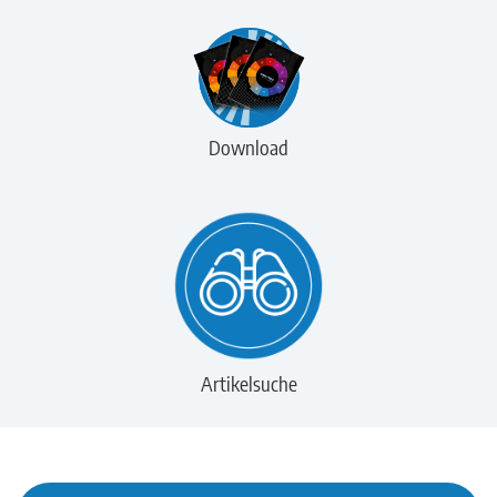
Download
Artikelsuche