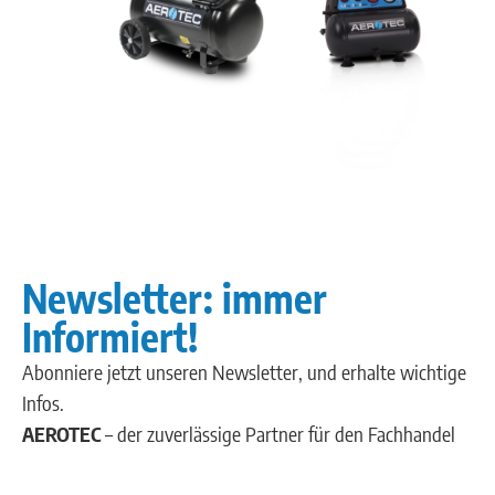
Newsletter: immer
Informiert!
Abonniere jetzt unseren Newsletter, und erhalte wichtige
Infos.
AEROTEC
– der zuverlässige Partner für den Fachhandel