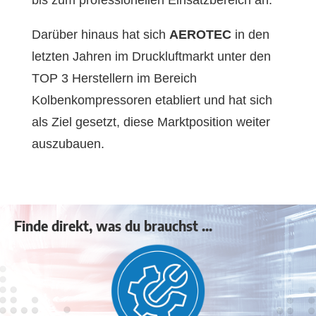
Darüber hinaus hat sich
AEROTEC
in den
letzten Jahren im Druckluftmarkt unter den
TOP 3 Herstellern im Bereich
Kolbenkompressoren etabliert und hat sich
als Ziel gesetzt, diese Marktposition weiter
auszubauen.
Finde direkt, was du brauchst ...