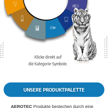
Klicke direkt auf
die Kategorie-Symbole.
UNSERE PRODUKTPALETTE
AEROTEC
Produkte bestechen durch eine