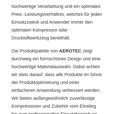
hochwertige Verarbeitung und ein optimales
Preis -Leistungsverhältnis, welches für jeden
Einsatzzweck und Anwender immer den
optimalen Kompressor oder
Druckluftwerkzeug bereithält.
Die Produktpalette von
AEROTEC
zeigt
durchweg ein formschönes Design und eine
hochwertige Materialauswahl. Dabei achten
wir stets darauf, dass alle Produkte im Sinne
der Produktoptimierung und einer
einfacheren Anwendung verbessert werden.
Wir bieten außergewöhnlich zuverlässige
Kompressoren und Zubehör vom Einstieg
bis zum professionellen Einsatzbereich an.