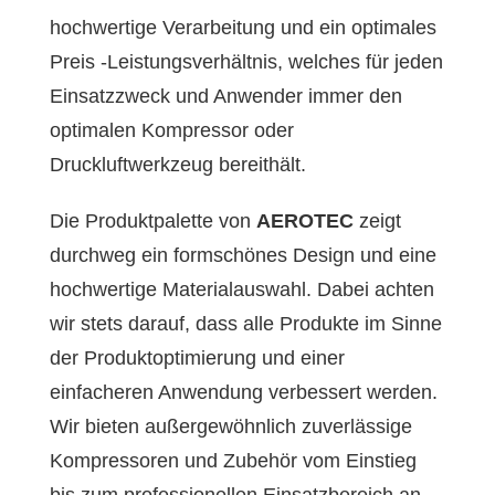
hochwertige Verarbeitung und ein optimales
Preis -Leistungsverhältnis, welches für jeden
Einsatzzweck und Anwender immer den
optimalen Kompressor oder
Druckluftwerkzeug bereithält.
Die Produktpalette von
AEROTEC
zeigt
durchweg ein formschönes Design und eine
hochwertige Materialauswahl. Dabei achten
wir stets darauf, dass alle Produkte im Sinne
der Produktoptimierung und einer
einfacheren Anwendung verbessert werden.
Wir bieten außergewöhnlich zuverlässige
Kompressoren und Zubehör vom Einstieg
bis zum professionellen Einsatzbereich an.