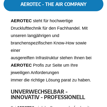
AEROTEC - THE AIR COMPANY
AEROTEC
steht für hochwertige
Drucklufttechnik für den Fachhandel. Mit
unseren langjährigen und
branchenspezifischen Know-How sowie
einer
ausgereiften Infrastruktur stehen Ihnen bei
AEROTEC
Profis zur Seite um Ihre
jeweiligen Anforderungen
immer die richtige Lösung parat zu haben.
UNVERWECHSELBAR -
INNOVATIV - PROFESSIONELL