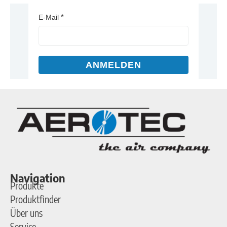
E-Mail
ANMELDEN
Navigation
Produkte
Produktfinder
Über uns
Service