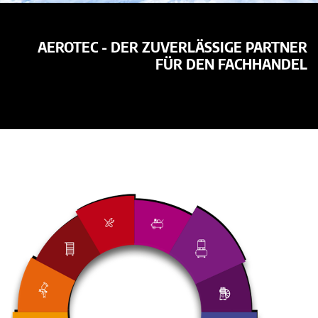
AEROTEC - DER ZUVERLÄSSIGE PARTNER
FÜR DEN FACHHANDEL