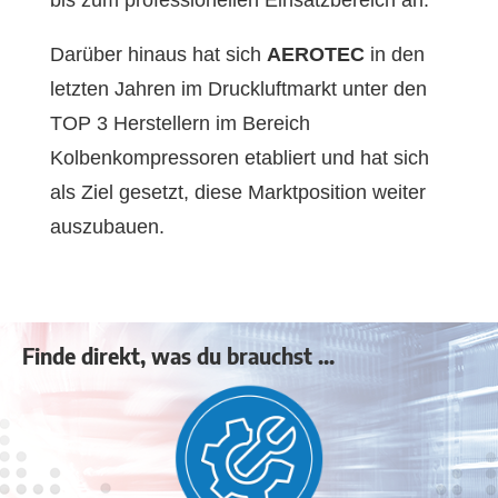
Darüber hinaus hat sich
AEROTEC
in den
letzten Jahren im Druckluftmarkt unter den
TOP 3 Herstellern im Bereich
Kolbenkompressoren etabliert und hat sich
als Ziel gesetzt, diese Marktposition weiter
auszubauen.
Finde direkt, was du brauchst ...