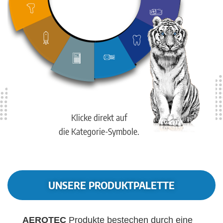
Klicke direkt auf
die Kategorie-Symbole.
UNSERE PRODUKTPALETTE
AEROTEC
Produkte bestechen durch eine