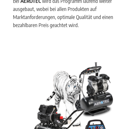
Bei
AEROTEC
wird das Programm laufend weiter
ausgebaut, wobei bei allen Produkten auf
Marktanforderungen, optimale Qualität und einen
bezahlbaren Preis geachtet wird.