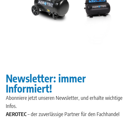
Newsletter: immer
Informiert!
Abonniere jetzt unseren Newsletter, und erhalte wichtige
Infos.
AEROTEC
– der zuverlässige Partner für den Fachhandel