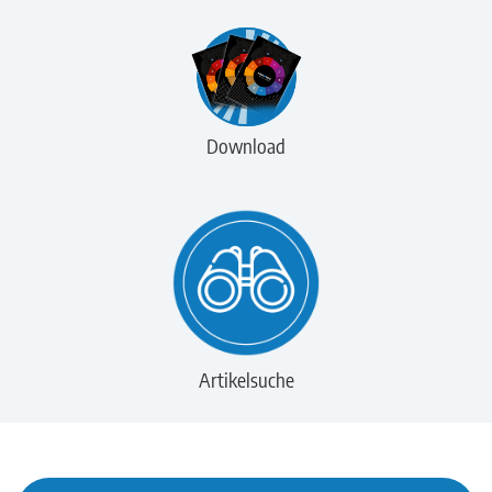
Download
Artikelsuche