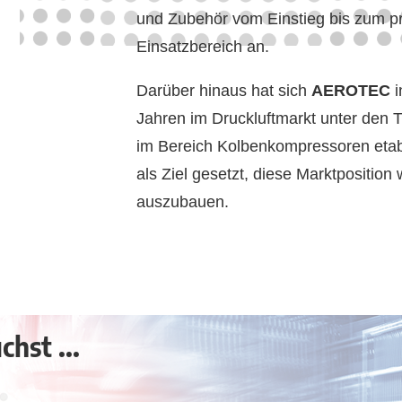
und Zubehör vom Einstieg bis zum pr
Einsatzbereich an.
Darüber hinaus hat sich
AEROTEC
i
Jahren im Druckluftmarkt unter den 
im Bereich Kolbenkompressoren etabl
als Ziel gesetzt, diese Marktposition 
auszubauen.
hst ...