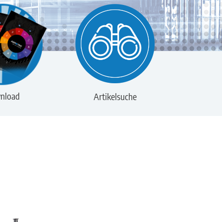
nload
Artikelsuche