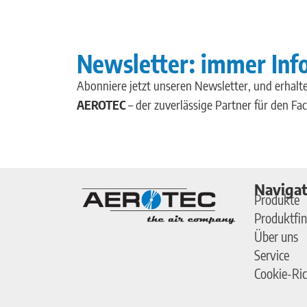
Newsletter: immer Inf
Abonniere jetzt unseren Newsletter, und erhalte
AEROTEC
– der zuverlässige Partner für den Fa
Navigat
Produkte
Produktfin
Über uns
Service
Cookie-Ric