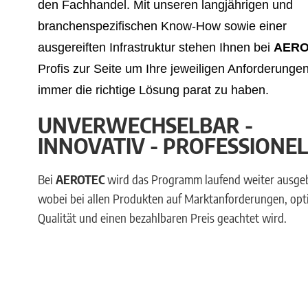
den Fachhandel. Mit unseren langjährigen und
branchenspezifischen Know-How sowie einer
ausgereiften Infrastruktur stehen Ihnen bei
AER
Profis zur Seite um Ihre jeweiligen Anforderunge
immer die richtige Lösung parat zu haben.
UNVERWECHSELBAR -
INNOVATIV - PROFESSIONEL
Bei
AEROTEC
wird das Programm laufend weiter ausge
wobei bei allen Produkten auf Marktanforderungen, opt
Qualität und einen bezahlbaren Preis geachtet wird.