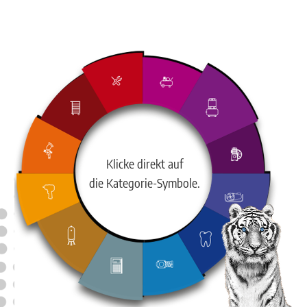
Klicke direkt auf
die Kategorie-Symbole.