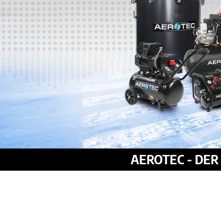
AEROTEC - DE