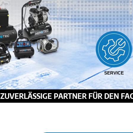
SERVICE
R ZUVERLÄSSIGE PARTNER FÜR DEN F