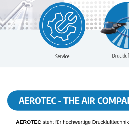
Druckluf
Service
AEROTEC - THE AIR COMPA
AEROTEC
steht für hochwertige Drucklufttechnik