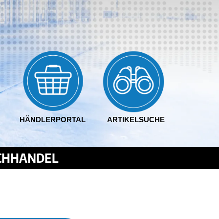
HÄNDLERPORTAL
ARTIKELSUCHE
ACHHANDEL