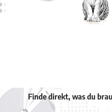
Finde direkt, was du brauc