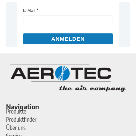
E-Mail
ANMELDEN
Navigation
Produkte
Produktfinder
Über uns
Service