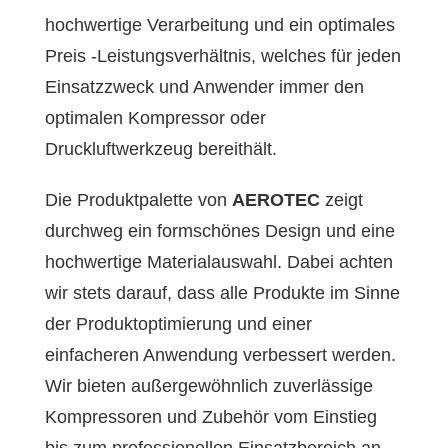
hochwertige Verarbeitung und ein optimales
Preis -Leistungsverhältnis, welches für jeden
Einsatzzweck und Anwender immer den
optimalen Kompressor oder
Druckluftwerkzeug bereithält.
Die Produktpalette von
AEROTEC
zeigt
durchweg ein formschönes Design und eine
hochwertige Materialauswahl. Dabei achten
wir stets darauf, dass alle Produkte im Sinne
der Produktoptimierung und einer
einfacheren Anwendung verbessert werden.
Wir bieten außergewöhnlich zuverlässige
Kompressoren und Zubehör vom Einstieg
bis zum professionellen Einsatzbereich an.