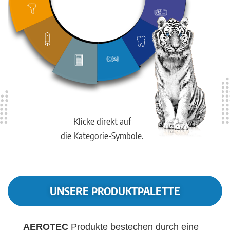
Klicke direkt auf
die Kategorie-Symbole.
UNSERE PRODUKTPALETTE
AEROTEC
Produkte bestechen durch eine