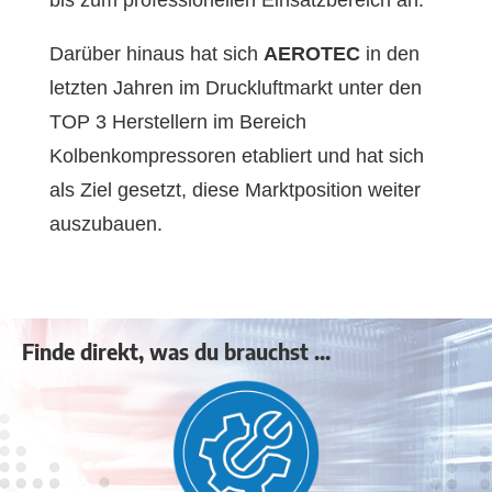
Darüber hinaus hat sich
AEROTEC
in den
letzten Jahren im Druckluftmarkt unter den
TOP 3 Herstellern im Bereich
Kolbenkompressoren etabliert und hat sich
als Ziel gesetzt, diese Marktposition weiter
auszubauen.
Finde direkt, was du brauchst ...