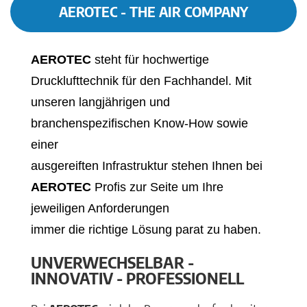
AEROTEC - THE AIR COMPANY
AEROTEC
steht für hochwertige
Drucklufttechnik für den Fachhandel. Mit
unseren langjährigen und
branchenspezifischen Know-How sowie
einer
ausgereiften Infrastruktur stehen Ihnen bei
AEROTEC
Profis zur Seite um Ihre
jeweiligen Anforderungen
immer die richtige Lösung parat zu haben.
UNVERWECHSELBAR -
INNOVATIV - PROFESSIONELL