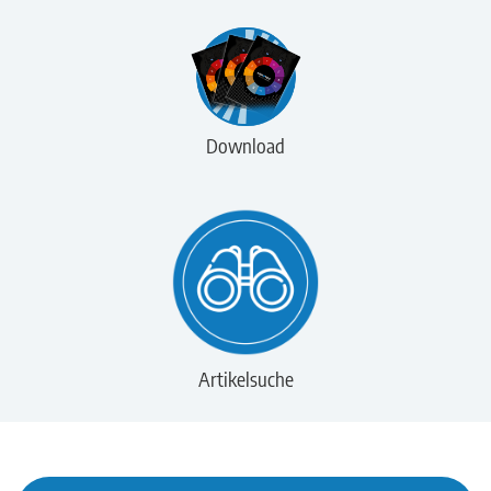
Download
Artikelsuche