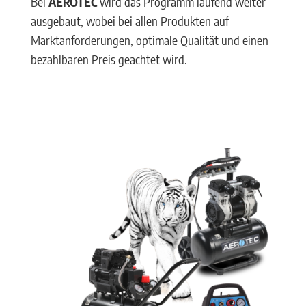
Bei
AEROTEC
wird das Programm laufend weiter
ausgebaut, wobei bei allen Produkten auf
Marktanforderungen, optimale Qualität und einen
bezahlbaren Preis geachtet wird.