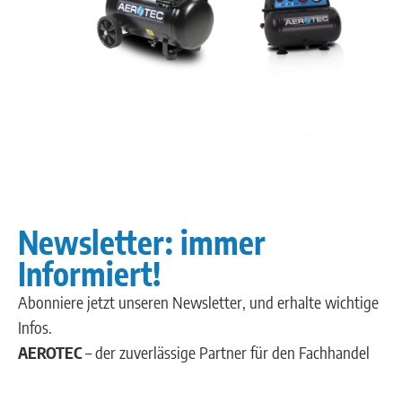
Newsletter: immer
Informiert!
Abonniere jetzt unseren Newsletter, und erhalte wichtige
Infos.
AEROTEC
– der zuverlässige Partner für den Fachhandel