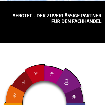
AEROTEC - DER ZUVERLÄSSIGE PARTNER
FÜR DEN FACHHANDEL