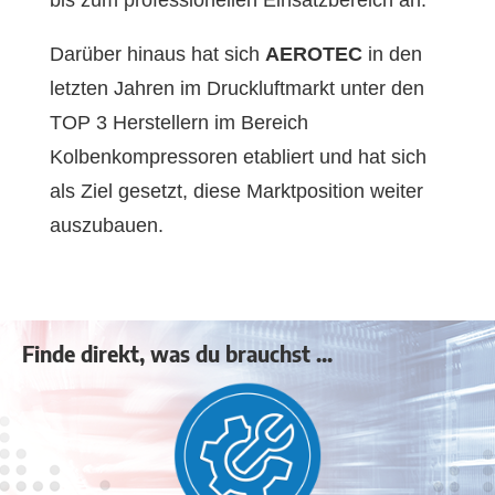
Darüber hinaus hat sich
AEROTEC
in den
letzten Jahren im Druckluftmarkt unter den
TOP 3 Herstellern im Bereich
Kolbenkompressoren etabliert und hat sich
als Ziel gesetzt, diese Marktposition weiter
auszubauen.
Finde direkt, was du brauchst ...