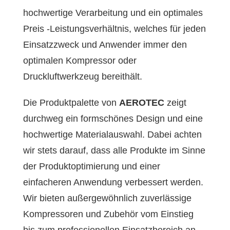
hochwertige Verarbeitung und ein optimales
Preis -Leistungsverhältnis, welches für jeden
Einsatzzweck und Anwender immer den
optimalen Kompressor oder
Druckluftwerkzeug bereithält.
Die Produktpalette von
AEROTEC
zeigt
durchweg ein formschönes Design und eine
hochwertige Materialauswahl. Dabei achten
wir stets darauf, dass alle Produkte im Sinne
der Produktoptimierung und einer
einfacheren Anwendung verbessert werden.
Wir bieten außergewöhnlich zuverlässige
Kompressoren und Zubehör vom Einstieg
bis zum professionellen Einsatzbereich an.