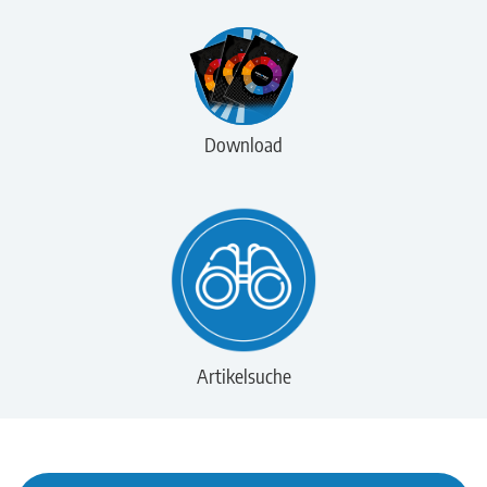
Download
Artikelsuche