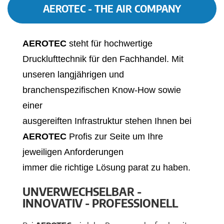
AEROTEC - THE AIR COMPANY
AEROTEC
steht für hochwertige
Drucklufttechnik für den Fachhandel. Mit
unseren langjährigen und
branchenspezifischen Know-How sowie
einer
ausgereiften Infrastruktur stehen Ihnen bei
AEROTEC
Profis zur Seite um Ihre
jeweiligen Anforderungen
immer die richtige Lösung parat zu haben.
UNVERWECHSELBAR -
INNOVATIV - PROFESSIONELL