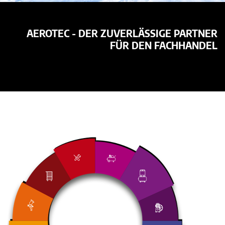
AEROTEC - DER ZUVERLÄSSIGE PARTNER
FÜR DEN FACHHANDEL