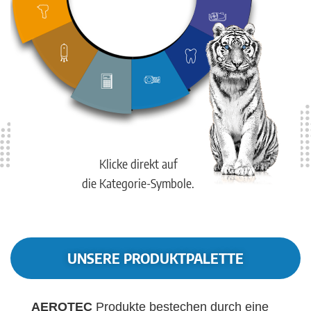
Klicke direkt auf
die Kategorie-Symbole.
UNSERE PRODUKTPALETTE
AEROTEC
Produkte bestechen durch eine