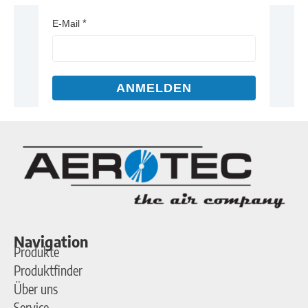
E-Mail
ANMELDEN
Navigation
Produkte
Produktfinder
Über uns
Service