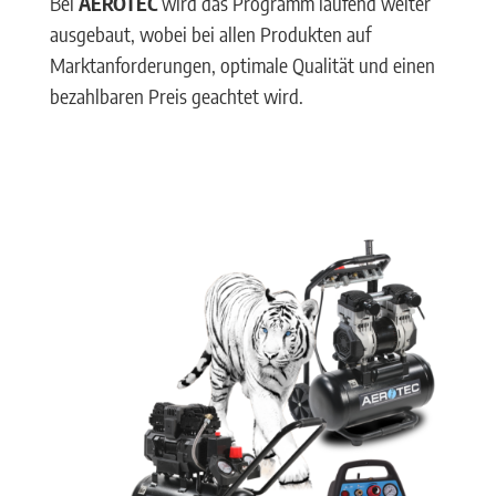
Bei
AEROTEC
wird das Programm laufend weiter
ausgebaut, wobei bei allen Produkten auf
Marktanforderungen, optimale Qualität und einen
bezahlbaren Preis geachtet wird.