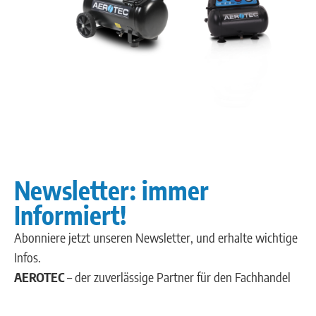
Newsletter: immer
Informiert!
Abonniere jetzt unseren Newsletter, und erhalte wichtige
Infos.
AEROTEC
– der zuverlässige Partner für den Fachhandel