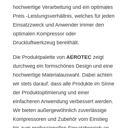
hochwertige Verarbeitung und ein optimales
Preis -Leistungsverhältnis, welches für jeden
Einsatzzweck und Anwender immer den
optimalen Kompressor oder
Druckluftwerkzeug bereithält.
Die Produktpalette von
AEROTEC
zeigt
durchweg ein formschönes Design und eine
hochwertige Materialauswahl. Dabei achten
wir stets darauf, dass alle Produkte im Sinne
der Produktoptimierung und einer
einfacheren Anwendung verbessert werden.
Wir bieten außergewöhnlich zuverlässige
Kompressoren und Zubehör vom Einstieg
bis zum professionellen Einsatzbereich an.