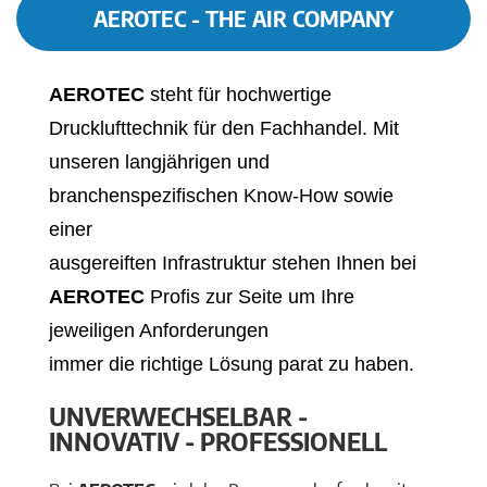
AEROTEC - THE AIR COMPANY
AEROTEC
steht für hochwertige
Drucklufttechnik für den Fachhandel. Mit
unseren langjährigen und
branchenspezifischen Know-How sowie
einer
ausgereiften Infrastruktur stehen Ihnen bei
AEROTEC
Profis zur Seite um Ihre
jeweiligen Anforderungen
immer die richtige Lösung parat zu haben.
UNVERWECHSELBAR -
INNOVATIV - PROFESSIONELL