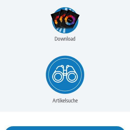
Download
Artikelsuche