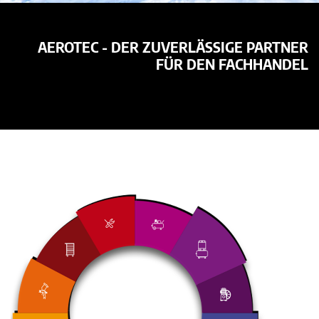
AEROTEC - DER ZUVERLÄSSIGE PARTNER
FÜR DEN FACHHANDEL