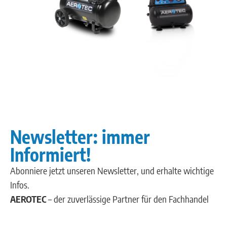
Newsletter: immer
Informiert!
Abonniere jetzt unseren Newsletter, und erhalte wichtige
Infos.
AEROTEC
– der zuverlässige Partner für den Fachhandel