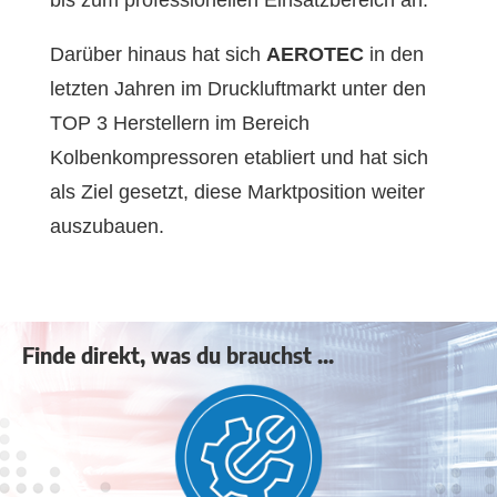
Darüber hinaus hat sich
AEROTEC
in den
letzten Jahren im Druckluftmarkt unter den
TOP 3 Herstellern im Bereich
Kolbenkompressoren etabliert und hat sich
als Ziel gesetzt, diese Marktposition weiter
auszubauen.
Finde direkt, was du brauchst ...