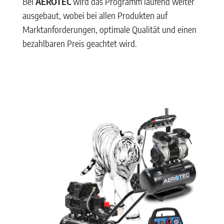
Bei
AEROTEC
wird das Programm laufend weiter
ausgebaut, wobei bei allen Produkten auf
Marktanforderungen, optimale Qualität und einen
bezahlbaren Preis geachtet wird.