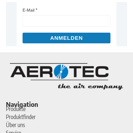
E-Mail
ANMELDEN
Navigation
Produkte
Produktfinder
Über uns
Service