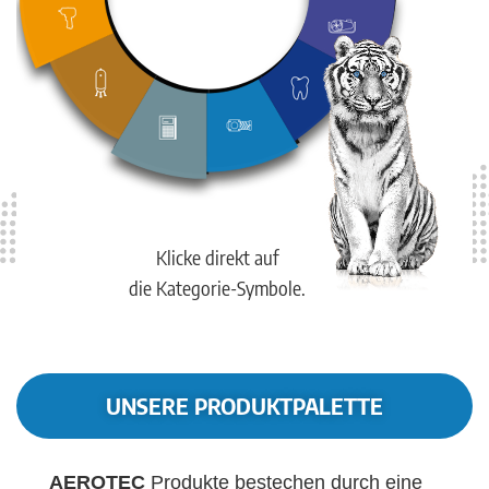
Klicke direkt auf
die Kategorie-Symbole.
UNSERE PRODUKTPALETTE
AEROTEC
Produkte bestechen durch eine