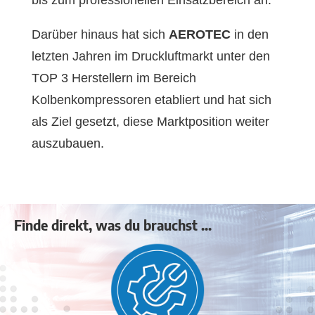
Darüber hinaus hat sich
AEROTEC
in den
letzten Jahren im Druckluftmarkt unter den
TOP 3 Herstellern im Bereich
Kolbenkompressoren etabliert und hat sich
als Ziel gesetzt, diese Marktposition weiter
auszubauen.
Finde direkt, was du brauchst ...