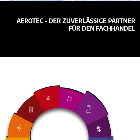
AEROTEC - DER ZUVERLÄSSIGE PARTNER
FÜR DEN FACHHANDEL