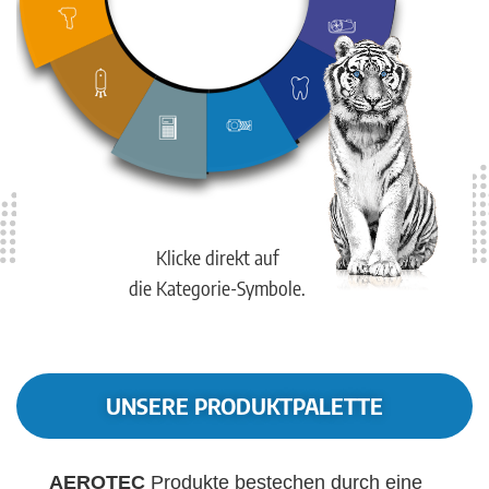
Klicke direkt auf
die Kategorie-Symbole.
UNSERE PRODUKTPALETTE
AEROTEC
Produkte bestechen durch eine