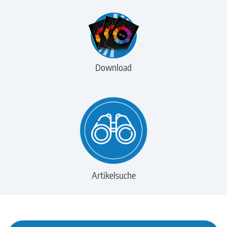
Download
Artikelsuche