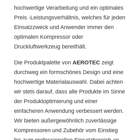
hochwertige Verarbeitung und ein optimales
Preis -Leistungsverhältnis, welches für jeden
Einsatzzweck und Anwender immer den
optimalen Kompressor oder
Druckluftwerkzeug bereithält.
Die Produktpalette von
AEROTEC
zeigt
durchweg ein formschönes Design und eine
hochwertige Materialauswahl. Dabei achten
wir stets darauf, dass alle Produkte im Sinne
der Produktoptimierung und einer
einfacheren Anwendung verbessert werden.
Wir bieten außergewöhnlich zuverlässige
Kompressoren und Zubehör vom Einstieg
bis zum professionellen Einsatzbereich an.