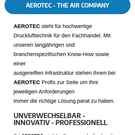
AEROTEC - THE AIR COMPANY
AEROTEC
steht für hochwertige
Drucklufttechnik für den Fachhandel. Mit
unseren langjährigen und
branchenspezifischen Know-How sowie
einer
ausgereiften Infrastruktur stehen Ihnen bei
AEROTEC
Profis zur Seite um Ihre
jeweiligen Anforderungen
immer die richtige Lösung parat zu haben.
UNVERWECHSELBAR -
INNOVATIV - PROFESSIONELL