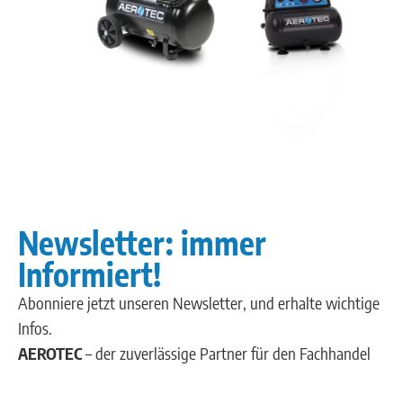
Newsletter: immer
Informiert!
Abonniere jetzt unseren Newsletter, und erhalte wichtige
Infos.
AEROTEC
– der zuverlässige Partner für den Fachhandel