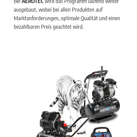
Bei
AEROTEC
wird das Programm laufend weiter
ausgebaut, wobei bei allen Produkten auf
Marktanforderungen, optimale Qualität und einen
bezahlbaren Preis geachtet wird.