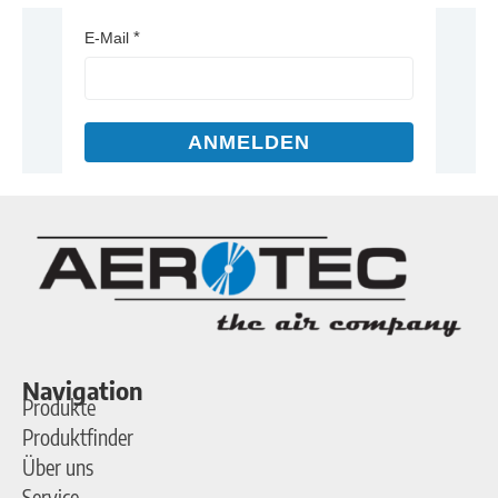
E-Mail
ANMELDEN
Navigation
Produkte
Produktfinder
Über uns
Service