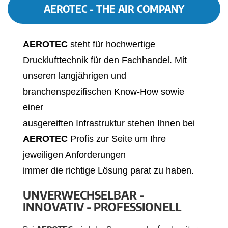
AEROTEC - THE AIR COMPANY
AEROTEC
steht für hochwertige
Drucklufttechnik für den Fachhandel. Mit
unseren langjährigen und
branchenspezifischen Know-How sowie
einer
ausgereiften Infrastruktur stehen Ihnen bei
AEROTEC
Profis zur Seite um Ihre
jeweiligen Anforderungen
immer die richtige Lösung parat zu haben.
UNVERWECHSELBAR -
INNOVATIV - PROFESSIONELL