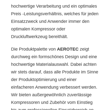
hochwertige Verarbeitung und ein optimales
Preis -Leistungsverhältnis, welches für jeden
Einsatzzweck und Anwender immer den
optimalen Kompressor oder
Druckluftwerkzeug bereithält.
Die Produktpalette von
AEROTEC
zeigt
durchweg ein formschönes Design und eine
hochwertige Materialauswahl. Dabei achten
wir stets darauf, dass alle Produkte im Sinne
der Produktoptimierung und einer
einfacheren Anwendung verbessert werden.
Wir bieten außergewöhnlich zuverlässige
Kompressoren und Zubehör vom Einstieg
bis zum professionellen Einsatzbereich an.