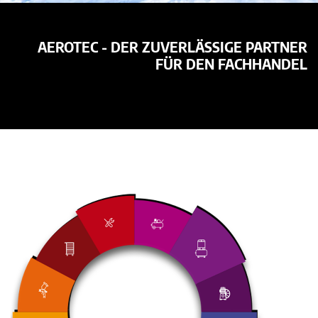
AEROTEC - DER ZUVERLÄSSIGE PARTNER
FÜR DEN FACHHANDEL