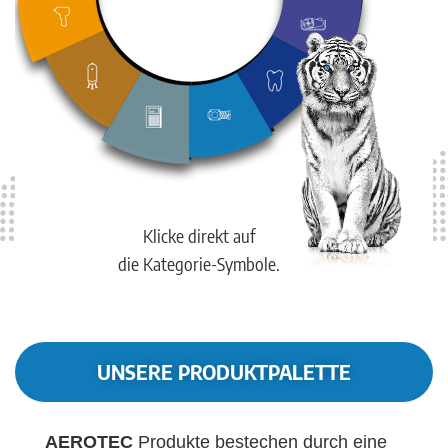
Klicke direkt auf
die Kategorie-Symbole.
UNSERE PRODUKTPALETTE
AEROTEC
Produkte bestechen durch eine