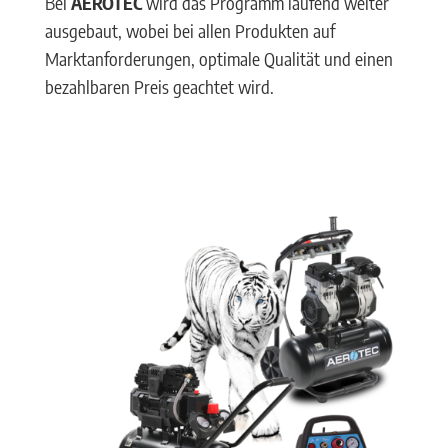
Bei
AEROTEC
wird das Programm laufend weiter
ausgebaut, wobei bei allen Produkten auf
Marktanforderungen, optimale Qualität und einen
bezahlbaren Preis geachtet wird.