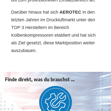
Darüber hinaus hat sich
AEROTEC
in den
letzten Jahren im Druckluftmarkt unter den
TOP 3 Herstellern im Bereich
Kolbenkompressoren etabliert und hat sich
als Ziel gesetzt, diese Marktposition weiter
auszubauen.
Finde direkt, was du brauchst ...