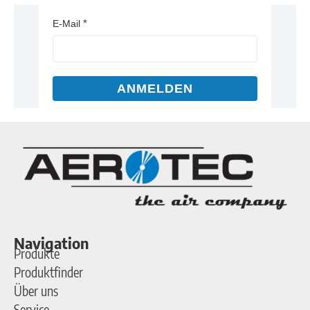
E-Mail
ANMELDEN
Navigation
Produkte
Produktfinder
Über uns
Service