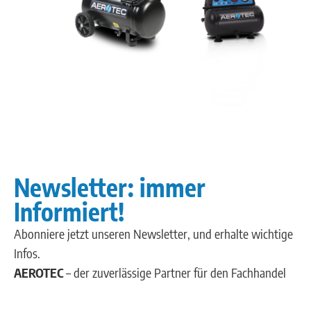
Newsletter: immer
Informiert!
Abonniere jetzt unseren Newsletter, und erhalte wichtige
Infos.
AEROTEC
– der zuverlässige Partner für den Fachhandel