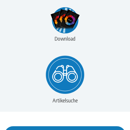
Download
Artikelsuche