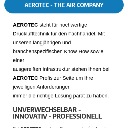
AEROTEC - THE AIR COMPANY
AEROTEC
steht für hochwertige
Drucklufttechnik für den Fachhandel. Mit
unseren langjährigen und
branchenspezifischen Know-How sowie
einer
ausgereiften Infrastruktur stehen Ihnen bei
AEROTEC
Profis zur Seite um Ihre
jeweiligen Anforderungen
immer die richtige Lösung parat zu haben.
UNVERWECHSELBAR -
INNOVATIV - PROFESSIONELL