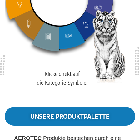
Klicke direkt auf
die Kategorie-Symbole.
UNSERE PRODUKTPALETTE
AEROTEC
Produkte bestechen durch eine