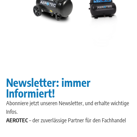
Newsletter: immer
Informiert!
Abonniere jetzt unseren Newsletter, und erhalte wichtige
Infos.
AEROTEC
– der zuverlässige Partner für den Fachhandel