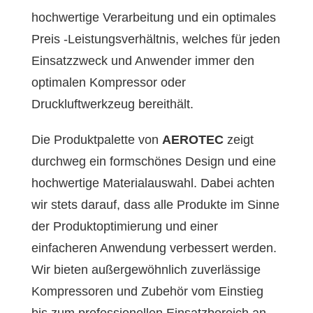
hochwertige Verarbeitung und ein optimales
Preis -Leistungsverhältnis, welches für jeden
Einsatzzweck und Anwender immer den
optimalen Kompressor oder
Druckluftwerkzeug bereithält.
Die Produktpalette von
AEROTEC
zeigt
durchweg ein formschönes Design und eine
hochwertige Materialauswahl. Dabei achten
wir stets darauf, dass alle Produkte im Sinne
der Produktoptimierung und einer
einfacheren Anwendung verbessert werden.
Wir bieten außergewöhnlich zuverlässige
Kompressoren und Zubehör vom Einstieg
bis zum professionellen Einsatzbereich an.