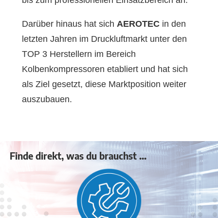
Darüber hinaus hat sich
AEROTEC
in den
letzten Jahren im Druckluftmarkt unter den
TOP 3 Herstellern im Bereich
Kolbenkompressoren etabliert und hat sich
als Ziel gesetzt, diese Marktposition weiter
auszubauen.
Finde direkt, was du brauchst ...