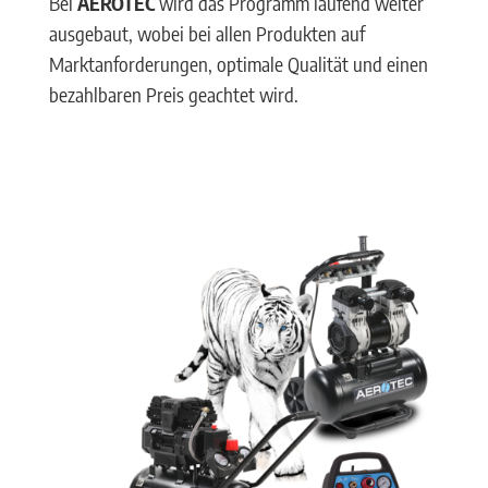
Bei
AEROTEC
wird das Programm laufend weiter
ausgebaut, wobei bei allen Produkten auf
Marktanforderungen, optimale Qualität und einen
bezahlbaren Preis geachtet wird.