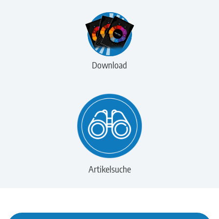
Download
Artikelsuche