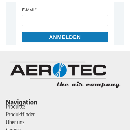
E-Mail
ANMELDEN
Navigation
Produkte
Produktfinder
Über uns
Service