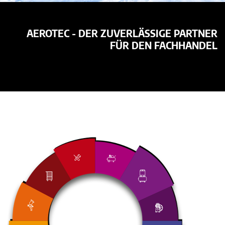
AEROTEC - DER ZUVERLÄSSIGE PARTNER
FÜR DEN FACHHANDEL