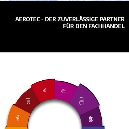
AEROTEC - DER ZUVERLÄSSIGE PARTNER
FÜR DEN FACHHANDEL