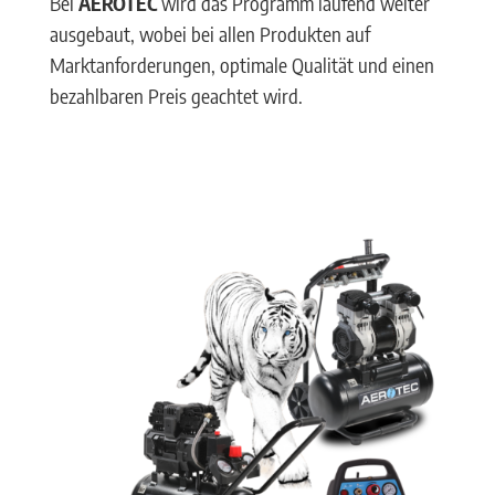
Bei
AEROTEC
wird das Programm laufend weiter
ausgebaut, wobei bei allen Produkten auf
Marktanforderungen, optimale Qualität und einen
bezahlbaren Preis geachtet wird.