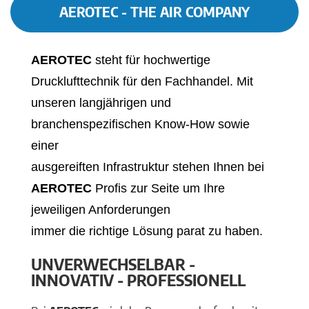
AEROTEC - THE AIR COMPANY
AEROTEC
steht für hochwertige
Drucklufttechnik für den Fachhandel. Mit
unseren langjährigen und
branchenspezifischen Know-How sowie
einer
ausgereiften Infrastruktur stehen Ihnen bei
AEROTEC
Profis zur Seite um Ihre
jeweiligen Anforderungen
immer die richtige Lösung parat zu haben.
UNVERWECHSELBAR -
INNOVATIV - PROFESSIONELL