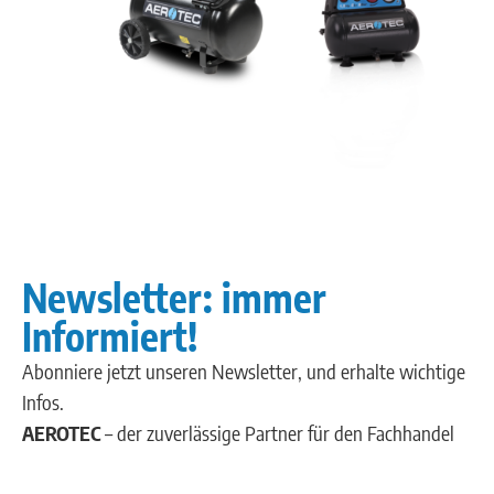
Newsletter: immer
Informiert!
Abonniere jetzt unseren Newsletter, und erhalte wichtige
Infos.
AEROTEC
– der zuverlässige Partner für den Fachhandel