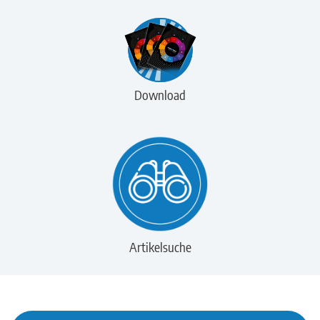
Download
Artikelsuche