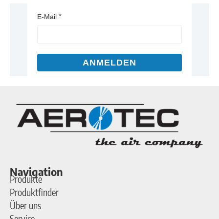
E-Mail
ANMELDEN
Navigation
Produkte
Produktfinder
Über uns
Service