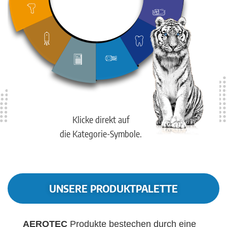
Klicke direkt auf
die Kategorie-Symbole.
UNSERE PRODUKTPALETTE
AEROTEC
Produkte bestechen durch eine