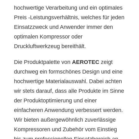
hochwertige Verarbeitung und ein optimales
Preis -Leistungsverhältnis, welches für jeden
Einsatzzweck und Anwender immer den
optimalen Kompressor oder
Druckluftwerkzeug bereithält.
Die Produktpalette von
AEROTEC
zeigt
durchweg ein formschönes Design und eine
hochwertige Materialauswahl. Dabei achten
wir stets darauf, dass alle Produkte im Sinne
der Produktoptimierung und einer
einfacheren Anwendung verbessert werden.
Wir bieten außergewöhnlich zuverlässige
Kompressoren und Zubehör vom Einstieg
bis zum professionellen Einsatzbereich an.