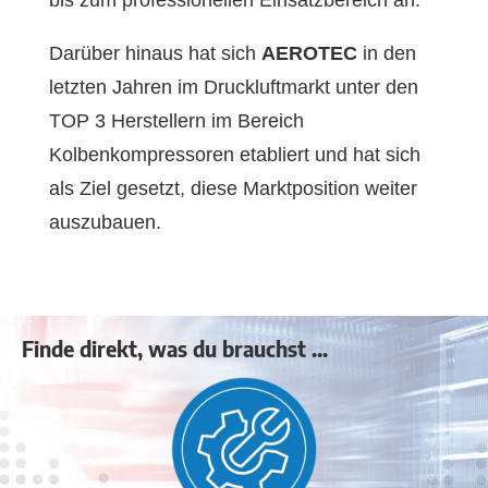
Darüber hinaus hat sich
AEROTEC
in den
letzten Jahren im Druckluftmarkt unter den
TOP 3 Herstellern im Bereich
Kolbenkompressoren etabliert und hat sich
als Ziel gesetzt, diese Marktposition weiter
auszubauen.
Finde direkt, was du brauchst ...