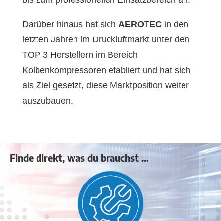
Darüber hinaus hat sich
AEROTEC
in den
letzten Jahren im Druckluftmarkt unter den
TOP 3 Herstellern im Bereich
Kolbenkompressoren etabliert und hat sich
als Ziel gesetzt, diese Marktposition weiter
auszubauen.
Finde direkt, was du brauchst ...