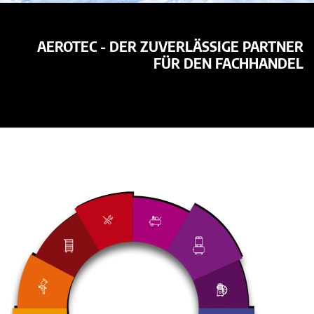
AEROTEC - DER ZUVERLÄSSIGE PARTNER
FÜR DEN FACHHANDEL