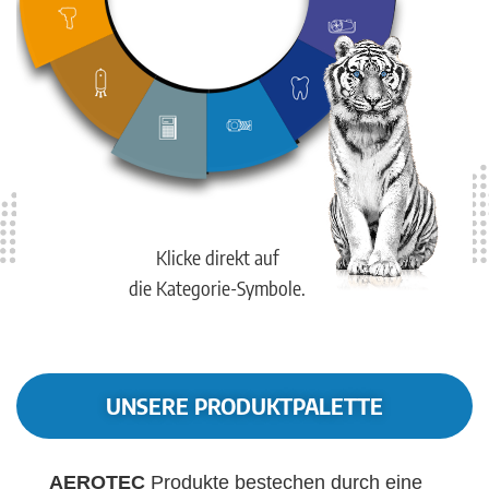
Klicke direkt auf
die Kategorie-Symbole.
UNSERE PRODUKTPALETTE
AEROTEC
Produkte bestechen durch eine