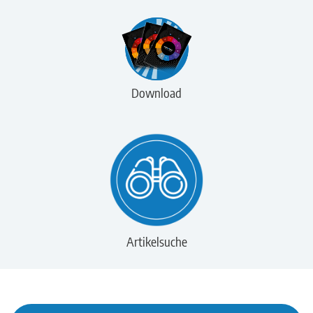
Download
Artikelsuche