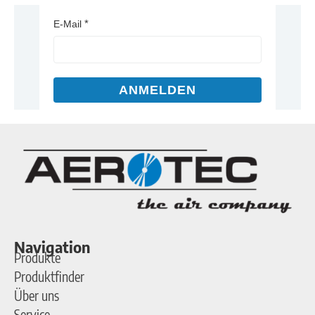
E-Mail
ANMELDEN
Navigation
Produkte
Produktfinder
Über uns
Service