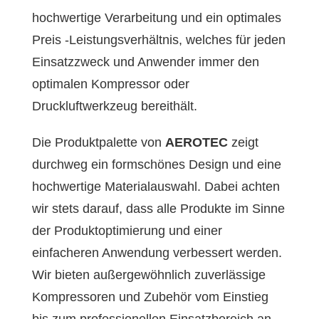
hochwertige Verarbeitung und ein optimales
Preis -Leistungsverhältnis, welches für jeden
Einsatzzweck und Anwender immer den
optimalen Kompressor oder
Druckluftwerkzeug bereithält.
Die Produktpalette von
AEROTEC
zeigt
durchweg ein formschönes Design und eine
hochwertige Materialauswahl. Dabei achten
wir stets darauf, dass alle Produkte im Sinne
der Produktoptimierung und einer
einfacheren Anwendung verbessert werden.
Wir bieten außergewöhnlich zuverlässige
Kompressoren und Zubehör vom Einstieg
bis zum professionellen Einsatzbereich an.