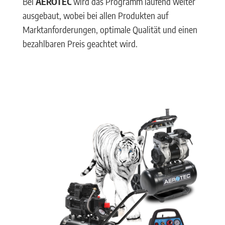
Bei
AEROTEC
wird das Programm laufend weiter
ausgebaut, wobei bei allen Produkten auf
Marktanforderungen, optimale Qualität und einen
bezahlbaren Preis geachtet wird.