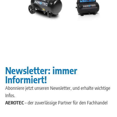
Newsletter: immer
Informiert!
Abonniere jetzt unseren Newsletter, und erhalte wichtige
Infos.
AEROTEC
– der zuverlässige Partner für den Fachhandel