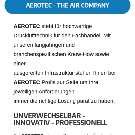
AEROTEC - THE AIR COMPANY
AEROTEC
steht für hochwertige
Drucklufttechnik für den Fachhandel. Mit
unseren langjährigen und
branchenspezifischen Know-How sowie
einer
ausgereiften Infrastruktur stehen Ihnen bei
AEROTEC
Profis zur Seite um Ihre
jeweiligen Anforderungen
immer die richtige Lösung parat zu haben.
UNVERWECHSELBAR -
INNOVATIV - PROFESSIONELL