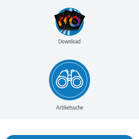
Download
Artikelsuche