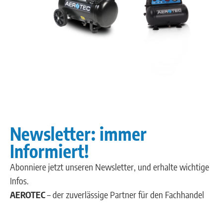
Newsletter: immer
Informiert!
Abonniere jetzt unseren Newsletter, und erhalte wichtige
Infos.
AEROTEC
– der zuverlässige Partner für den Fachhandel