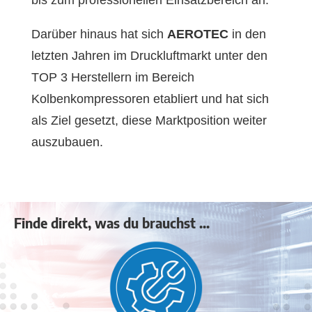
Darüber hinaus hat sich
AEROTEC
in den
letzten Jahren im Druckluftmarkt unter den
TOP 3 Herstellern im Bereich
Kolbenkompressoren etabliert und hat sich
als Ziel gesetzt, diese Marktposition weiter
auszubauen.
Finde direkt, was du brauchst ...