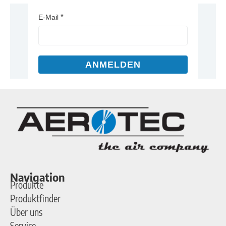
E-Mail
ANMELDEN
Navigation
Produkte
Produktfinder
Über uns
Service