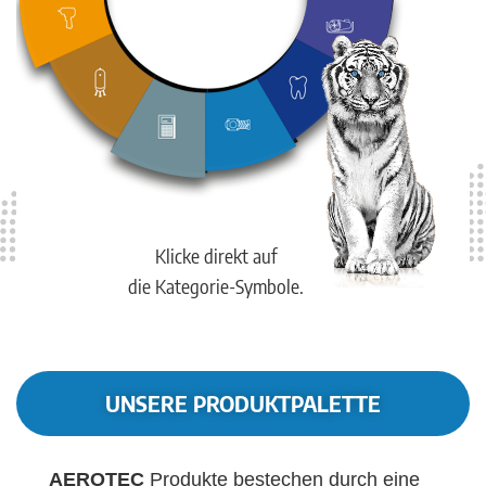
Klicke direkt auf
die Kategorie-Symbole.
UNSERE PRODUKTPALETTE
AEROTEC
Produkte bestechen durch eine