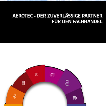
AEROTEC - DER ZUVERLÄSSIGE PARTNER
FÜR DEN FACHHANDEL