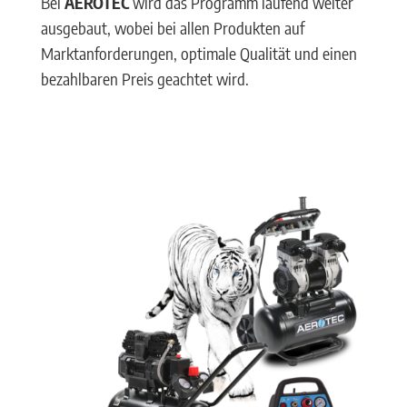
Bei
AEROTEC
wird das Programm laufend weiter
ausgebaut, wobei bei allen Produkten auf
Marktanforderungen, optimale Qualität und einen
bezahlbaren Preis geachtet wird.