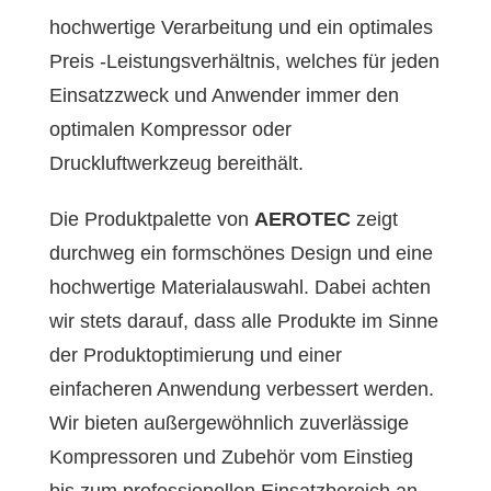
hochwertige Verarbeitung und ein optimales
Preis -Leistungsverhältnis, welches für jeden
Einsatzzweck und Anwender immer den
optimalen Kompressor oder
Druckluftwerkzeug bereithält.
Die Produktpalette von
AEROTEC
zeigt
durchweg ein formschönes Design und eine
hochwertige Materialauswahl. Dabei achten
wir stets darauf, dass alle Produkte im Sinne
der Produktoptimierung und einer
einfacheren Anwendung verbessert werden.
Wir bieten außergewöhnlich zuverlässige
Kompressoren und Zubehör vom Einstieg
bis zum professionellen Einsatzbereich an.