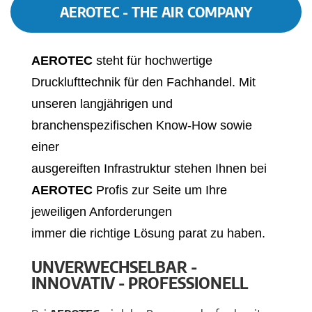
AEROTEC - THE AIR COMPANY
AEROTEC
steht für hochwertige
Drucklufttechnik für den Fachhandel. Mit
unseren langjährigen und
branchenspezifischen Know-How sowie
einer
ausgereiften Infrastruktur stehen Ihnen bei
AEROTEC
Profis zur Seite um Ihre
jeweiligen Anforderungen
immer die richtige Lösung parat zu haben.
UNVERWECHSELBAR -
INNOVATIV - PROFESSIONELL