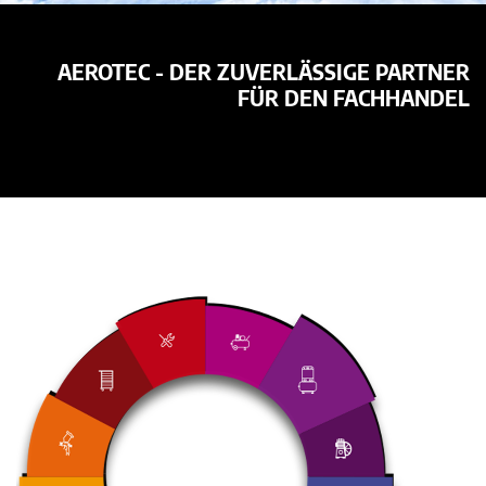
AEROTEC - DER ZUVERLÄSSIGE PARTNER
FÜR DEN FACHHANDEL