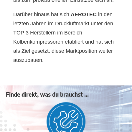
Darüber hinaus hat sich
AEROTEC
in den
letzten Jahren im Druckluftmarkt unter den
TOP 3 Herstellern im Bereich
Kolbenkompressoren etabliert und hat sich
als Ziel gesetzt, diese Marktposition weiter
auszubauen.
Finde direkt, was du brauchst ...