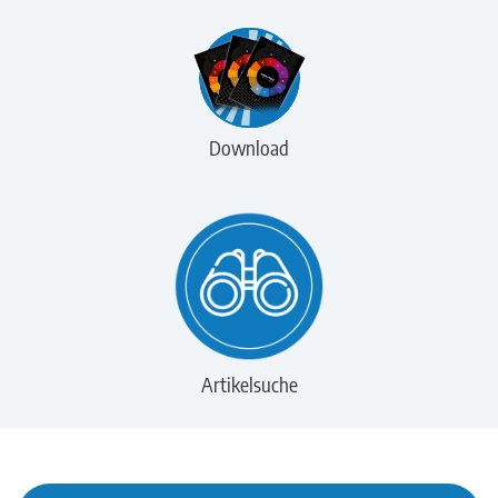
Download
Artikelsuche