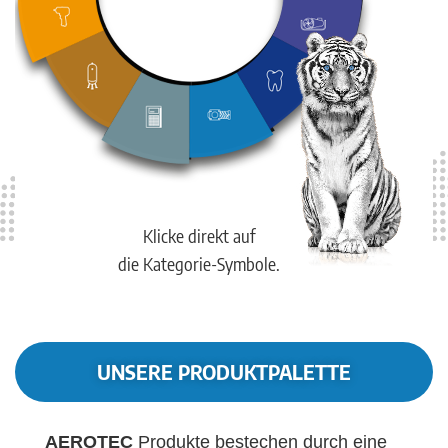
Klicke direkt auf
die Kategorie-Symbole.
UNSERE PRODUKTPALETTE
AEROTEC
Produkte bestechen durch eine