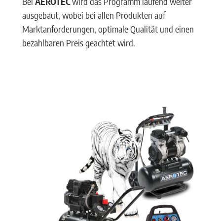
Bei
AEROTEC
wird das Programm laufend weiter
ausgebaut, wobei bei allen Produkten auf
Marktanforderungen, optimale Qualität und einen
bezahlbaren Preis geachtet wird.