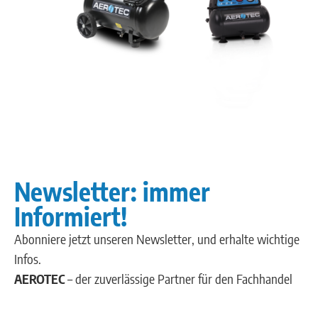
Newsletter: immer
Informiert!
Abonniere jetzt unseren Newsletter, und erhalte wichtige
Infos.
AEROTEC
– der zuverlässige Partner für den Fachhandel