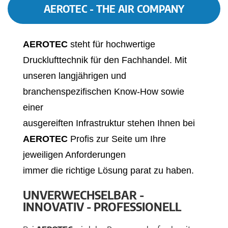
AEROTEC - THE AIR COMPANY
AEROTEC
steht für hochwertige
Drucklufttechnik für den Fachhandel. Mit
unseren langjährigen und
branchenspezifischen Know-How sowie
einer
ausgereiften Infrastruktur stehen Ihnen bei
AEROTEC
Profis zur Seite um Ihre
jeweiligen Anforderungen
immer die richtige Lösung parat zu haben.
UNVERWECHSELBAR -
INNOVATIV - PROFESSIONELL