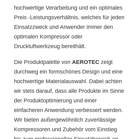
hochwertige Verarbeitung und ein optimales
Preis -Leistungsverhältnis, welches für jeden
Einsatzzweck und Anwender immer den
optimalen Kompressor oder
Druckluftwerkzeug bereithält.
Die Produktpalette von
AEROTEC
zeigt
durchweg ein formschönes Design und eine
hochwertige Materialauswahl. Dabei achten
wir stets darauf, dass alle Produkte im Sinne
der Produktoptimierung und einer
einfacheren Anwendung verbessert werden.
Wir bieten außergewöhnlich zuverlässige
Kompressoren und Zubehör vom Einstieg
bis zum professionellen Einsatzbereich an.