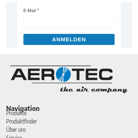
E-Mail
ANMELDEN
Navigation
Produkte
Produktfinder
Über uns
Service