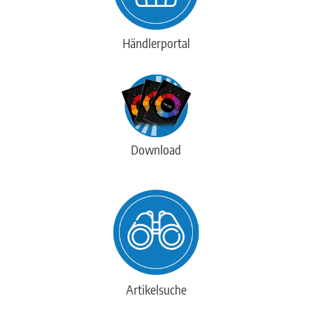
Händlerportal
Download
Artikelsuche