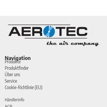
Navigation
Produkte
Produktfinder
Über uns
Service
Cookie-Richtlinie (EU)
Händlerinfo
AGB