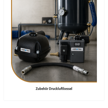
Zubehör Druckluftkessel