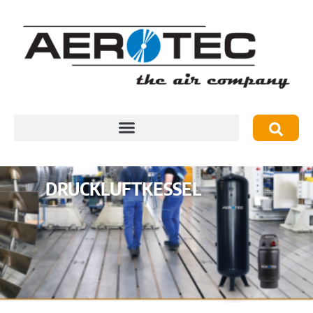
DRUCKLUFTKESSEL