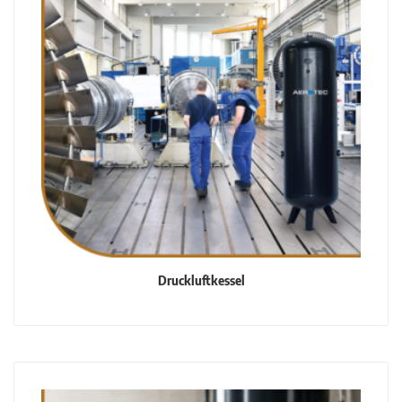
Druckluftkessel