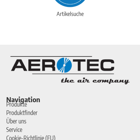
Artikelsuche
Navigation
Produkte
Produktfinder
Über uns
Service
Cookie-Richtlinie (EU)