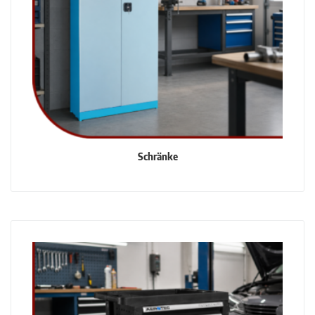
Schränke