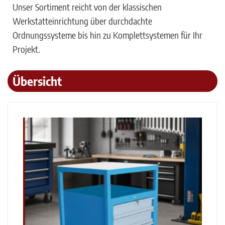
Unser Sortiment reicht von der klassischen
Werkstatteinrichtung über durchdachte
Ordnungssysteme bis hin zu Komplettsystemen für Ihr
Projekt.
Übersicht