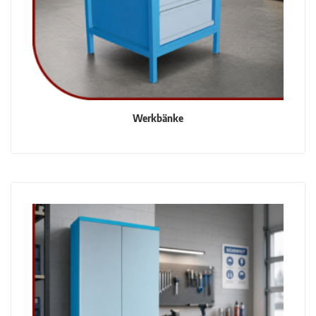
Werkbänke