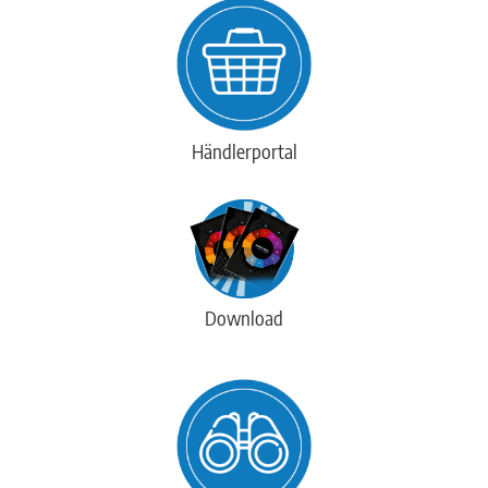
Händlerportal
Download