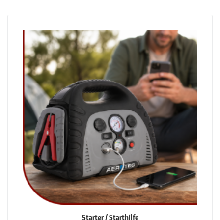
Starter / Starthilfe