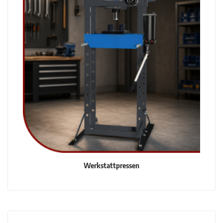
Werkstattpressen