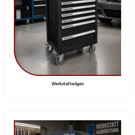
Werkstattwägen