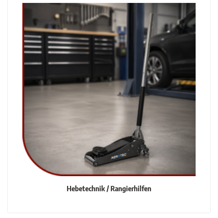
Hebetechnik / Rangierhilfen