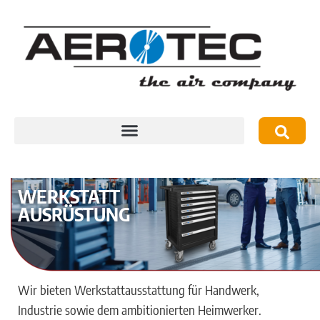
WERKSTATT
AUSRÜSTUNG
Wir bieten Werkstattausstattung für Handwerk,
Industrie sowie dem ambitionierten Heimwerker.