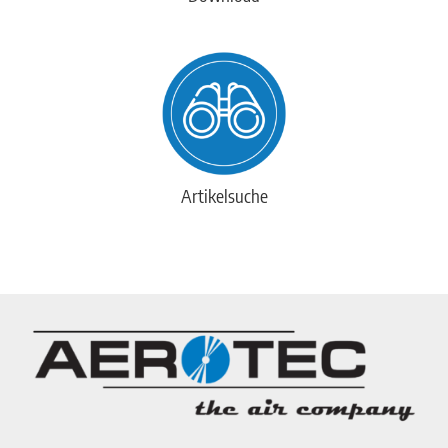
Artikelsuche