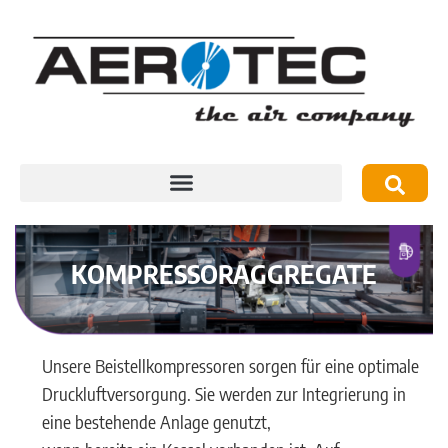
KOMPRESSORAGGREGATE
Unsere Beistellkompressoren sorgen für eine optimale
Druckluftversorgung. Sie werden zur Integrierung in
eine bestehende Anlage genutzt,