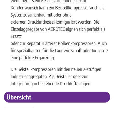
wenn bereits ein Kessel vorhanden ist. Auf
Kundenwunsch kann ein Beistellkompressor auch als
Systemzusamenbau mit oder ohne
externen Druckluftkessel konfiguriert werden. Die
Einzelaggregate von AEROTEC eignen sich perfekt als
Ersatz
oder zur Reparatur älterer Kolbenkompressoren. Auch
für Spezialbauten für die Landwirtschaft oder Industrie
eine perfekte Ergänzung.
Die Beistellkompressoren mit den neuen 2-stufigen
Industrieaggregaten. Als Beisteller oder zur
Integrierung in bestehende Druckluftanlagen.
Übersicht