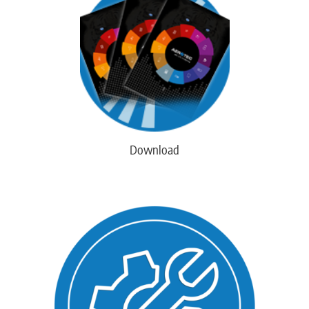
Download