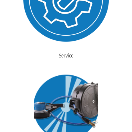
Service