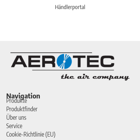
Händlerportal
Navigation
Produkte
Produktfinder
Über uns
Service
Cookie-Richtlinie (EU)