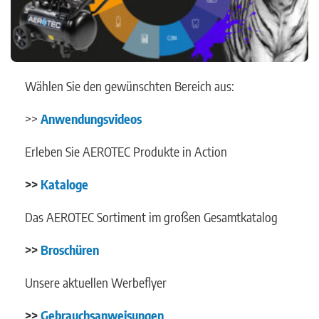
Wählen Sie den gewünschten Bereich aus:
>>
Anwendungsvideos
Erleben Sie AEROTEC Produkte in Action
>>
Kataloge
Das AEROTEC Sortiment im großen Gesamtkatalog
>>
Broschüren
Unsere aktuellen Werbeflyer
>>
Gebrauchsanweisungen