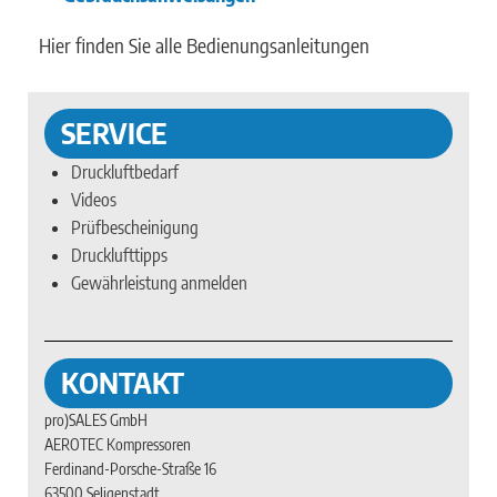
Hier finden Sie alle Bedienungsanleitungen
SERVICE
Druckluftbedarf
Videos
Prüfbescheinigung
Drucklufttipps
Gewährleistung anmelden
KONTAKT
pro)SALES GmbH
AEROTEC Kompressoren
Ferdinand-Porsche-Straße 16
63500 Seligenstadt