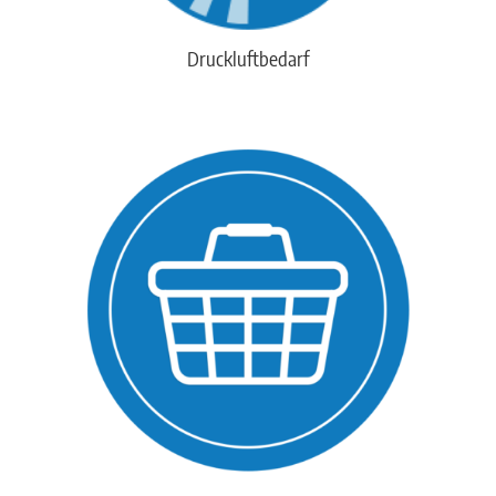
Druckluftbedarf