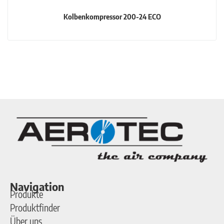
Kolbenkompressor 200-24 ECO
Navigation
Produkte
Produktfinder
Über uns