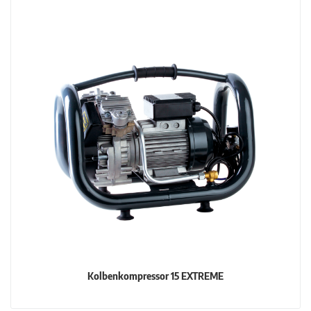
Kolbenkompressor 15 EXTREME