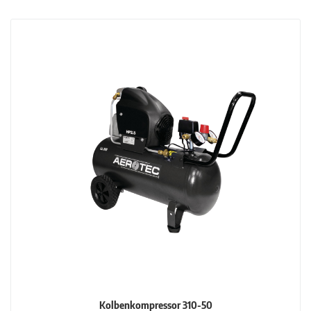
Kolbenkompressor 310-50