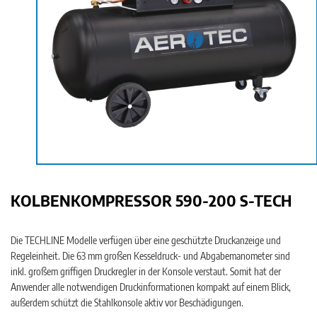
KOLBENKOMPRESSOR 590-200 S-TECH
Die TECHLINE Modelle verfügen über eine geschützte Druckanzeige und
Regeleinheit. Die 63 mm großen Kesseldruck- und Abgabemanometer sind
inkl. großem griffigen Druckregler in der Konsole verstaut. Somit hat der
Anwender alle notwendigen Druckinformationen kompakt auf einem Blick,
außerdem schützt die Stahlkonsole aktiv vor Beschädigungen.