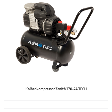
Kolbenkompressor Zenith 270-24 TECH