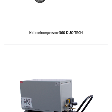
Kolbenkompressor 360 DUO TECH