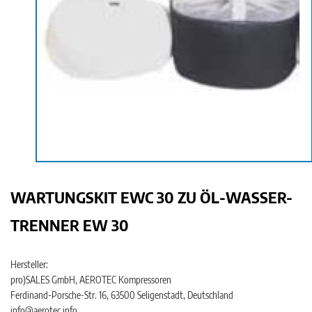
WARTUNGSKIT EWC 30 ZU ÖL-WASSER-
TRENNER EW 30
Hersteller:
pro)SALES GmbH, AEROTEC Kompressoren
Ferdinand-Porsche-Str. 16, 63500 Seligenstadt, Deutschland
info@aerotec.info