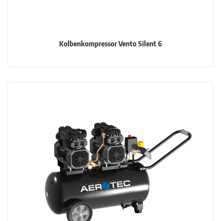
Kolbenkompressor Vento Silent 6