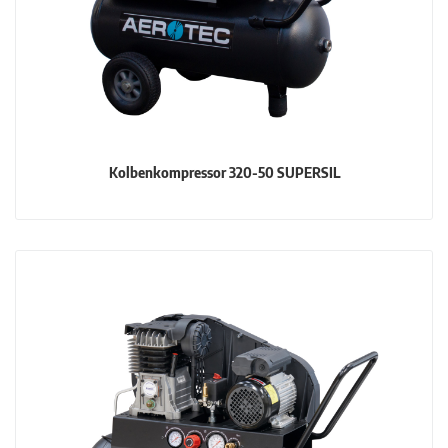
Kolbenkompressor 320-50 SUPERSIL