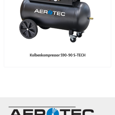
Kolbenkompressor 590-90 S-TECH