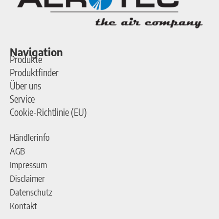
Navigation
Produkte
Produktfinder
Über uns
Service
Cookie-Richtlinie (EU)
Händlerinfo
AGB
Impressum
Disclaimer
Datenschutz
Kontakt