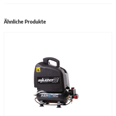
Ähnliche Produkte